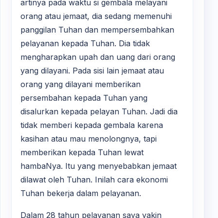
artinya pada waktu si gembala melayani
orang atau jemaat, dia sedang memenuhi
panggilan Tuhan dan mempersembahkan
pelayanan kepada Tuhan. Dia tidak
mengharapkan upah dan uang dari orang
yang dilayani. Pada sisi lain jemaat atau
orang yang dilayani memberikan
persembahan kepada Tuhan yang
disalurkan kepada pelayan Tuhan. Jadi dia
tidak memberi kepada gembala karena
kasihan atau mau menolongnya, tapi
memberikan kepada Tuhan lewat
hambaNya. Itu yang menyebabkan jemaat
dilawat oleh Tuhan. Inilah cara ekonomi
Tuhan bekerja dalam pelayanan.
Dalam 28 tahun pelayanan saya yakin