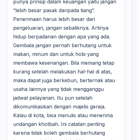
punya prinsip dalam keuangan yaitu jangan
“lebih besar pasak daripada tiang”.
Penerimaan harus lebih besar dari
pengeluaran, jangan sebaliknya. Artinya
hidup berpadanan dengan apa yang ada.
Gembala jangan pernah berhutang untuk
makan, minum dan untuk hobi yang
membawa kesenangan. Bila memang tetap
kurang setelah melakukan hal-hal di atas,
maka dapat juga berkebun, berternak atau
usaha lainnya yang tidak mengganggu
jadwal pelayanan. Itu pun setelah
dikomunikasikan dengan majelis gereja.
Kalau di kota, bisa menulis atau menerima
undangan khotbah. Ini catatan penting
karena tidak boleh gembala berhutang