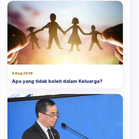
8 Aug 2019
Apa yang tidak boleh dalam Keluarga?