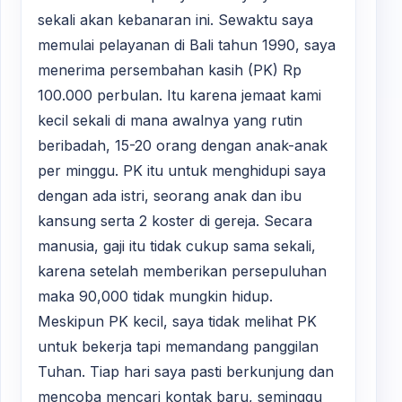
sekali akan kebanaran ini. Sewaktu saya
memulai pelayanan di Bali tahun 1990, saya
menerima persembahan kasih (PK) Rp
100.000 perbulan. Itu karena jemaat kami
kecil sekali di mana awalnya yang rutin
beribadah, 15-20 orang dengan anak-anak
per minggu. PK itu untuk menghidupi saya
dengan ada istri, seorang anak dan ibu
kansung serta 2 koster di gereja. Secara
manusia, gaji itu tidak cukup sama sekali,
karena setelah memberikan persepuluhan
maka 90,000 tidak mungkin hidup.
Meskipun PK kecil, saya tidak melihat PK
untuk bekerja tapi memandang panggilan
Tuhan. Tiap hari saya pasti berkunjung dan
mencoba mencari kontak baru, seminggu