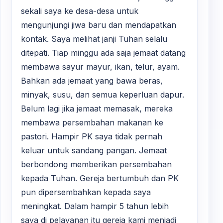
sekali saya ke desa-desa untuk
mengunjungi jiwa baru dan mendapatkan
kontak. Saya melihat janji Tuhan selalu
ditepati. Tiap minggu ada saja jemaat datang
membawa sayur mayur, ikan, telur, ayam.
Bahkan ada jemaat yang bawa beras,
minyak, susu, dan semua keperluan dapur.
Belum lagi jika jemaat memasak, mereka
membawa persembahan makanan ke
pastori. Hampir PK saya tidak pernah
keluar untuk sandang pangan. Jemaat
berbondong memberikan persembahan
kepada Tuhan. Gereja bertumbuh dan PK
pun dipersembahkan kepada saya
meningkat. Dalam hampir 5 tahun lebih
saya di pelayanan itu gereja kami menjadi