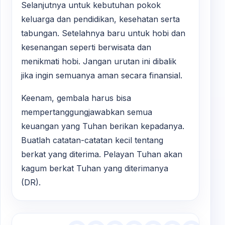
Selanjutnya untuk kebutuhan pokok
keluarga dan pendidikan, kesehatan serta
tabungan. Setelahnya baru untuk hobi dan
kesenangan seperti berwisata dan
menikmati hobi. Jangan urutan ini dibalik
jika ingin semuanya aman secara finansial.
Keenam, gembala harus bisa
mempertanggungjawabkan semua
keuangan yang Tuhan berikan kepadanya.
Buatlah catatan-catatan kecil tentang
berkat yang diterima. Pelayan Tuhan akan
kagum berkat Tuhan yang diterimanya
(DR).