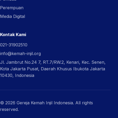
Perempuan
Media Digital
Kontak Kami
021-31902510
info@kemah-injil.org
Jl. Jambrut No.24 7, RT.7/RW.2, Kenari, Kec. Senen,
Kota Jakarta Pusat, Daerah Khusus Ibukota Jakarta
10430, Indonesia
© 2026 Gereja Kemah Injil Indonesia. All rights
reserved.