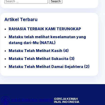
Search
for:
Artikel Terbaru
RAHASIA TERBAIK KAMI TERUNGKAP
Mataku telah melihat keselamatan yang
datang dari-Mu (NATAL)
Mataku Telah Melihat Kasih (4)
Mataku Telah Melihat Sukacita (3)
Mataku Telah Melihat Damai Sejahtera (2)
GEREJA KEMAH
INJIL INDONESIA