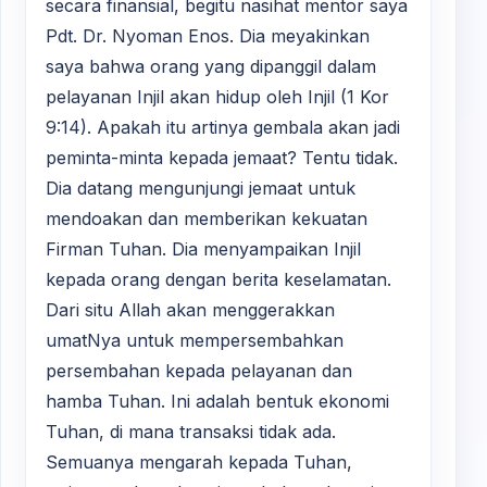
secara finansial, begitu nasihat mentor saya
Pdt. Dr. Nyoman Enos. Dia meyakinkan
saya bahwa orang yang dipanggil dalam
pelayanan Injil akan hidup oleh Injil (1 Kor
9:14). Apakah itu artinya gembala akan jadi
peminta-minta kepada jemaat? Tentu tidak.
Dia datang mengunjungi jemaat untuk
mendoakan dan memberikan kekuatan
Firman Tuhan. Dia menyampaikan Injil
kepada orang dengan berita keselamatan.
Dari situ Allah akan menggerakkan
umatNya untuk mempersembahkan
persembahan kepada pelayanan dan
hamba Tuhan. Ini adalah bentuk ekonomi
Tuhan, di mana transaksi tidak ada.
Semuanya mengarah kepada Tuhan,