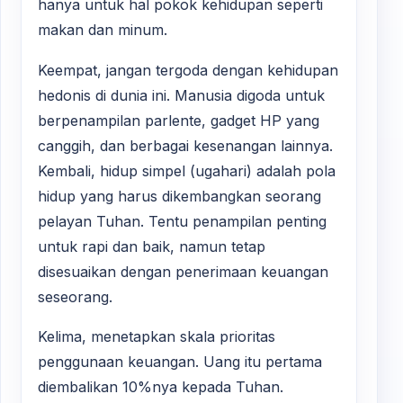
hanya untuk hal pokok kehidupan seperti
makan dan minum.
Keempat, jangan tergoda dengan kehidupan
hedonis di dunia ini. Manusia digoda untuk
berpenampilan parlente, gadget HP yang
canggih, dan berbagai kesenangan lainnya.
Kembali, hidup simpel (ugahari) adalah pola
hidup yang harus dikembangkan seorang
pelayan Tuhan. Tentu penampilan penting
untuk rapi dan baik, namun tetap
disesuaikan dengan penerimaan keuangan
seseorang.
Kelima, menetapkan skala prioritas
penggunaan keuangan. Uang itu pertama
diembalikan 10%nya kepada Tuhan.