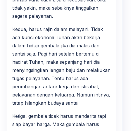
tidak yakin, maka sebaiknya tinggalkan
segera pelayanan.
Kedua, harus rajin dalam melayani. Tidak
ada kunci ekonomi Tuhan akan bekerja
dalam hidup gembala jika dia malas dan
santai saja. Pagi hari setelah bertemu di
hadirat Tuhan, maka sepanjang hari dia
menyingsingkan lengan baju dan melakukan
tugas pelayanan. Tentu harus ada
perimbangan antara kerja dan istirahat,
pelayanan dengan keluarga. Namun intinya,
tetap hilangkan budaya santai.
Ketiga, gembala tidak harus menderita tapi
siap bayar harga. Maka gembala harus