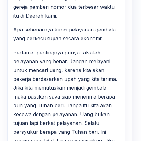
gereja pemberi nomor dua terbesar waktu
itu di Daerah kami.
Apa sebenarnya kunci pelayanan gembala
yang berkecukupan secara ekonomi:
Pertama, pentingnya punya falsafah
pelayanan yang benar. Jangan melayani
untuk mencari uang, karena kita akan
bekerja berdasarkan upah yang kita terima.
Jika kita memutuskan menjadi gembala,
maka pastikan saya siap menerima berapa
pun yang Tuhan beri. Tanpa itu kita akan
kecewa dengan pelayanan. Uang bukan
tujuan tapi berkat pelayanan. Selalu
bersyukur berapa yang Tuhan beri. Ini
prinsip yang tidak bisa dinegosiasikan. Jika