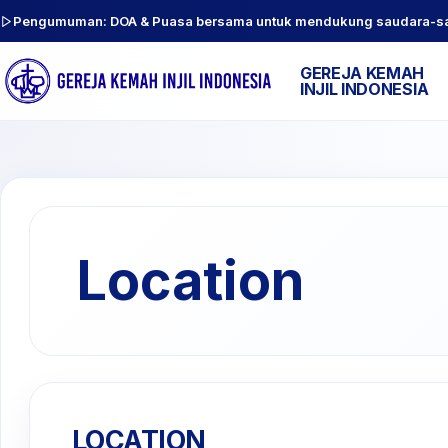
Pengumuman: DOA & Puasa bersama untuk mendukung saudara-sauda
GEREJA KEMAH
INJIL INDONESIA
Location
LOCATION