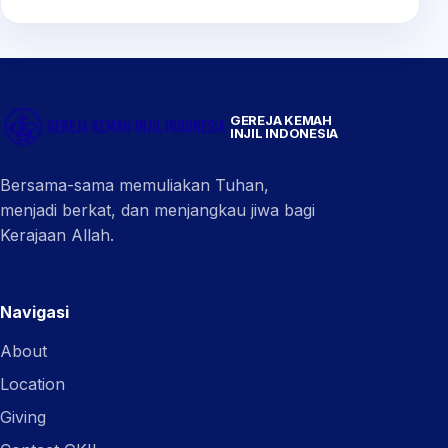
GEREJA KEMAH
INJIL INDONESIA
Bersama-sama memuliakan Tuhan,
menjadi berkat, dan menjangkau jiwa bagi
Kerajaan Allah.
Navigasi
About
Location
Giving