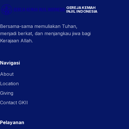
GEREJA KEMAH
INJIL INDONESIA
Bersama-sama memuliakan Tuhan,
menjadi berkat, dan menjangkau jiwa bagi
Kerajaan Allah.
Navigasi
About
Location
Giving
Contact GKII
Pelayanan