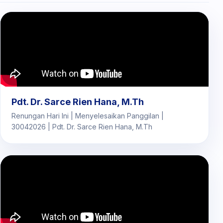
Pdt. Dr. Sarce Rien Hana, M.Th
Renungan Hari Ini | Menyelesaikan Panggilan |
30042026 | Pdt. Dr. Sarce Rien Hana, M.Th