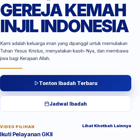
GEREJA KEMAH
INJIL INDONESIA
Kami adalah keluarga iman yang dipanggil untuk memuliakan
Tuhan Yesus Kristus, menyatakan kasih-Nya, dan membawa
jiwa bagi Kerajaan Allah.
Tonton Ibadah Terbaru
Jadwal Ibadah
Lihat Khotbah Lainnya
VIDEO PILIHAN
Ikuti Pelayanan GKII