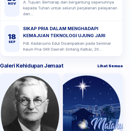
A. Tujuan: Berharap dan bergantung sepenuhnya
NOV
kepada Tuhan untuk seluruh perjalanan pelayanan
dan…
SIKAP PRIA DALAM MENGHADAPI
18
KEMAJUAN TEKNOLOGI UJUNG JARI
SEP
Pdt. Kadarusno Edut Disampaikan pada Seminar
Kaum Pria GKII Daerah Sintang Kalbar, 20…
Galeri Kehidupan Jemaat
Lihat Semua