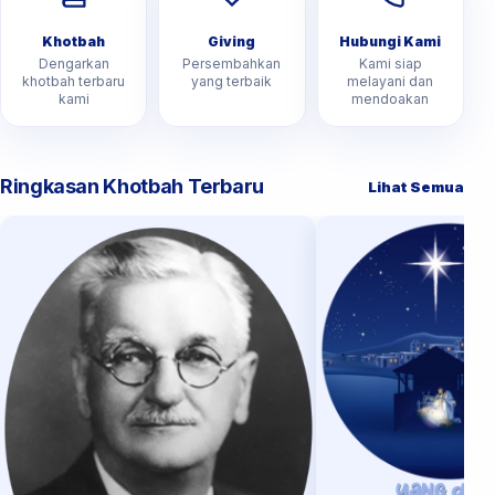
Khotbah
Giving
Hubungi Kami
Dengarkan
Persembahkan
Kami siap
khotbah terbaru
yang terbaik
melayani dan
kami
mendoakan
Ringkasan Khotbah Terbaru
Lihat Semua