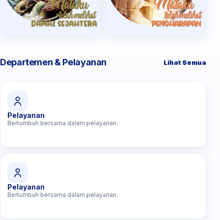
Departemen & Pelayanan
Lihat Semua
Pelayanan
Bertumbuh bersama dalam pelayanan.
Pelayanan
Bertumbuh bersama dalam pelayanan.