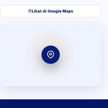
Lihat di Google Maps