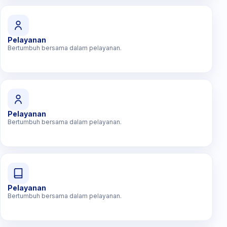
Pelayanan
Bertumbuh bersama dalam pelayanan.
Pelayanan
Bertumbuh bersama dalam pelayanan.
Pelayanan
Bertumbuh bersama dalam pelayanan.