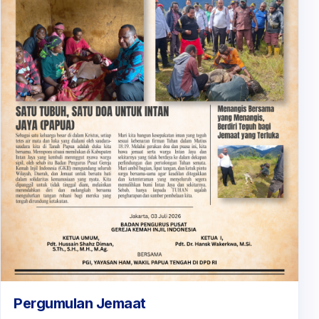
Pergumulan Jemaat