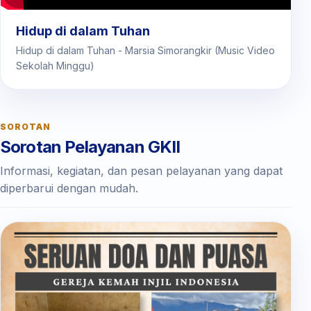
Hidup di dalam Tuhan
Hidup di dalam Tuhan - Marsia Simorangkir (Music Video
Sekolah Minggu)
SOROTAN
Sorotan Pelayanan GKII
Informasi, kegiatan, dan pesan pelayanan yang dapat
diperbarui dengan mudah.