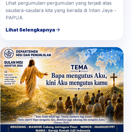
Lihat pergumulan-pergumulan yang terjadi atas
saudara-saudara kita yang berada di Intan Jaya -
PAPUA
Lihat Selengkapnya