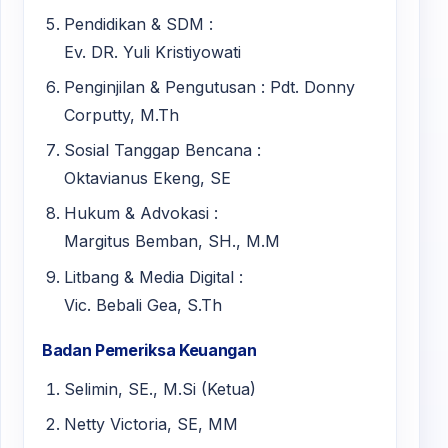
Pendidikan & SDM :
Ev. DR. Yuli Kristiyowati
Penginjilan & Pengutusan : Pdt. Donny
Corputty, M.Th
Sosial Tanggap Bencana :
Oktavianus Ekeng, SE
Hukum & Advokasi :
Margitus Bemban, SH., M.M
Litbang & Media Digital :
Vic. Bebali Gea, S.Th
Badan Pemeriksa Keuangan
Selimin, SE., M.Si (Ketua)
Netty Victoria, SE, MM