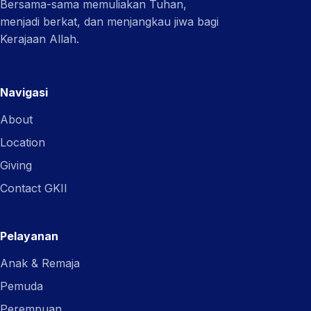
Bersama-sama memuliakan Tuhan,
menjadi berkat, dan menjangkau jiwa bagi
Kerajaan Allah.
Navigasi
About
Location
Giving
Contact GKII
Pelayanan
Anak & Remaja
Pemuda
Perempuan