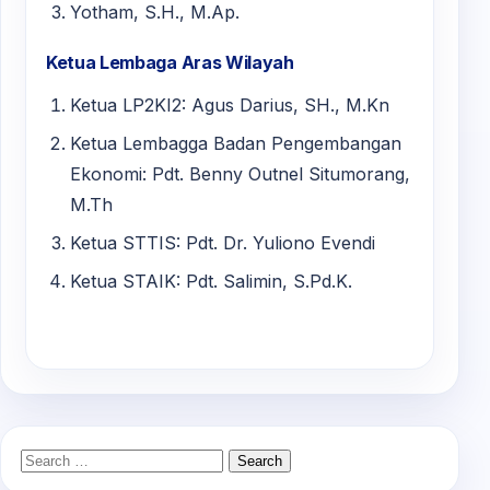
Yotham, S.H., M.Ap.
Ketua Lembaga Aras Wilayah
Ketua LP2KI2: Agus Darius, SH., M.Kn
Ketua Lembagga Badan Pengembangan
Ekonomi: Pdt. Benny Outnel Situmorang,
M.Th
Ketua STTIS: Pdt. Dr. Yuliono Evendi
Ketua STAIK: Pdt. Salimin, S.Pd.K.
Search
for: