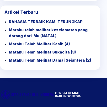
Artikel Terbaru
RAHASIA TERBAIK KAMI TERUNGKAP
Mataku telah melihat keselamatan yang
datang dari-Mu (NATAL)
Mataku Telah Melihat Kasih (4)
Mataku Telah Melihat Sukacita (3)
Mataku Telah Melihat Damai Sejahtera (2)
GEREJA KEMAH
INJIL INDONESIA