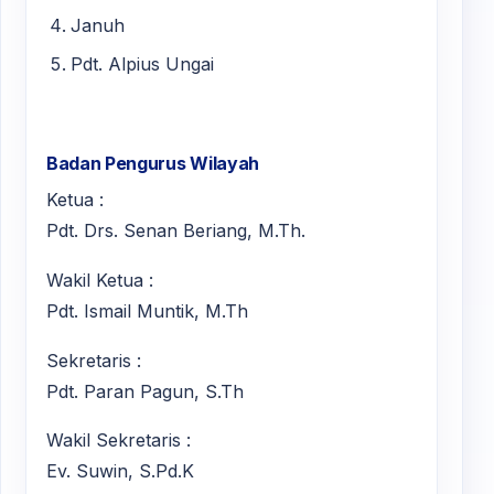
Januh
Pdt. Alpius Ungai
Badan Pengurus Wilayah
Ketua :
Pdt. Drs. Senan Beriang, M.Th.
Wakil Ketua :
Pdt. Ismail Muntik, M.Th
Sekretaris :
Pdt. Paran Pagun, S.Th
Wakil Sekretaris :
Ev. Suwin, S.Pd.K