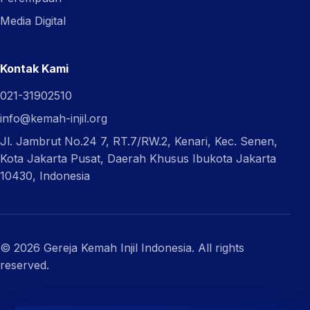
Media Digital
Kontak Kami
021-31902510
info@kemah-injil.org
Jl. Jambrut No.24 7, RT.7/RW.2, Kenari, Kec. Senen,
Kota Jakarta Pusat, Daerah Khusus Ibukota Jakarta
10430, Indonesia
© 2026 Gereja Kemah Injil Indonesia. All rights
reserved.