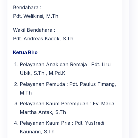
Bendahara :
Pdt. Welikinsi, M.Th
Wakil Bendahara :
Pdt. Andreas Kadok, S.Th
Ketua Biro
Pelayanan Anak dan Remaja : Pdt. Lirui
Ubik, S.Th., M.Pd.K
Pelayanan Pemuda : Pdt. Paulus Timang,
M.Th
Pelayanan Kaum Perempuan : Ev. Maria
Martha Antak, S.Th
Pelayanan Kaum Pria : Pdt. Yusfredi
Kaunang, S.Th