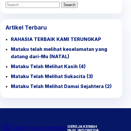
Search
for:
Artikel Terbaru
RAHASIA TERBAIK KAMI TERUNGKAP
Mataku telah melihat keselamatan yang
datang dari-Mu (NATAL)
Mataku Telah Melihat Kasih (4)
Mataku Telah Melihat Sukacita (3)
Mataku Telah Melihat Damai Sejahtera (2)
GEREJA KEMAH
INJIL INDONESIA