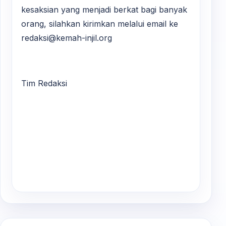
kesaksian yang menjadi berkat bagi banyak
orang, silahkan kirimkan melalui email ke
redaksi@kemah-injil.org
Tim Redaksi