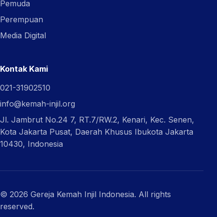
Pemuda
Perempuan
Media Digital
Kontak Kami
021-31902510
info@kemah-injil.org
Jl. Jambrut No.24 7, RT.7/RW.2, Kenari, Kec. Senen,
Kota Jakarta Pusat, Daerah Khusus Ibukota Jakarta
10430, Indonesia
© 2026 Gereja Kemah Injil Indonesia. All rights
reserved.