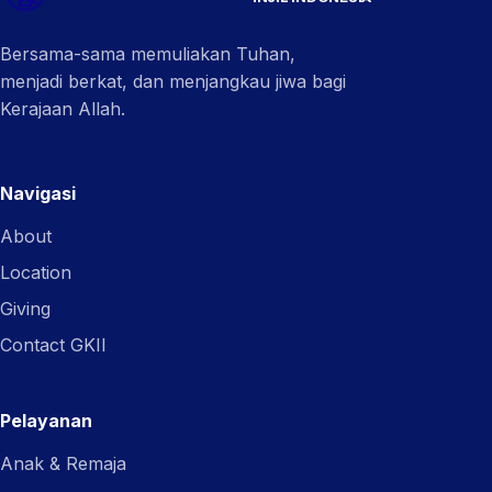
Bersama-sama memuliakan Tuhan,
menjadi berkat, dan menjangkau jiwa bagi
Kerajaan Allah.
Navigasi
About
Location
Giving
Contact GKII
Pelayanan
Anak & Remaja