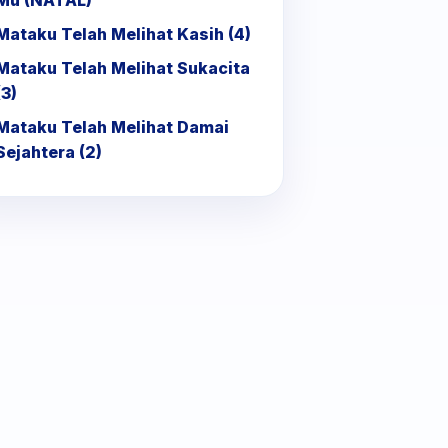
Mu (NATAL)
Mataku Telah Melihat Kasih (4)
Mataku Telah Melihat Sukacita
(3)
Mataku Telah Melihat Damai
Sejahtera (2)