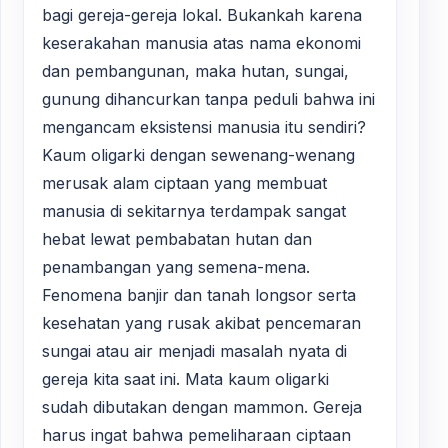
bagi gereja-gereja lokal. Bukankah karena
keserakahan manusia atas nama ekonomi
dan pembangunan, maka hutan, sungai,
gunung dihancurkan tanpa peduli bahwa ini
mengancam eksistensi manusia itu sendiri?
Kaum oligarki dengan sewenang-wenang
merusak alam ciptaan yang membuat
manusia di sekitarnya terdampak sangat
hebat lewat pembabatan hutan dan
penambangan yang semena-mena.
Fenomena banjir dan tanah longsor serta
kesehatan yang rusak akibat pencemaran
sungai atau air menjadi masalah nyata di
gereja kita saat ini. Mata kaum oligarki
sudah dibutakan dengan mammon. Gereja
harus ingat bahwa pemeliharaan ciptaan