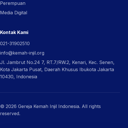
Perempuan
Media Digital
Kontak Kami
021-31902510
info@kemah-injil.org
Jl. Jambrut No.24 7, RT.7/RW.2, Kenari, Kec. Senen,
Kota Jakarta Pusat, Daerah Khusus Ibukota Jakarta
10430, Indonesia
© 2026 Gereja Kemah Injil Indonesia. All rights
reserved.