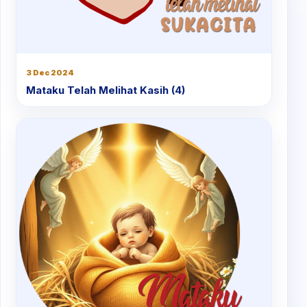
3 Dec 2024
Mataku Telah Melihat Kasih (4)