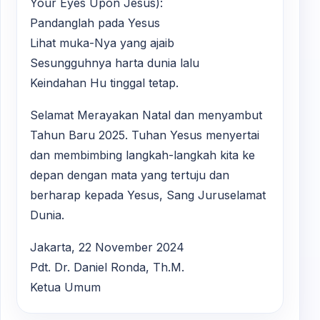
Your Eyes Upon Jesus):
Pandanglah pada Yesus
Lihat muka-Nya yang ajaib
Sesungguhnya harta dunia lalu
Keindahan Hu tinggal tetap.
Selamat Merayakan Natal dan menyambut
Tahun Baru 2025. Tuhan Yesus menyertai
dan membimbing langkah-langkah kita ke
depan dengan mata yang tertuju dan
berharap kepada Yesus, Sang Juruselamat
Dunia.
Jakarta, 22 November 2024
Pdt. Dr. Daniel Ronda, Th.M.
Ketua Umum