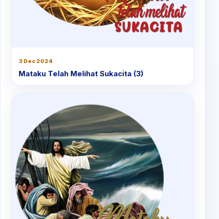
3 Dec 2024
Mataku Telah Melihat Sukacita (3)