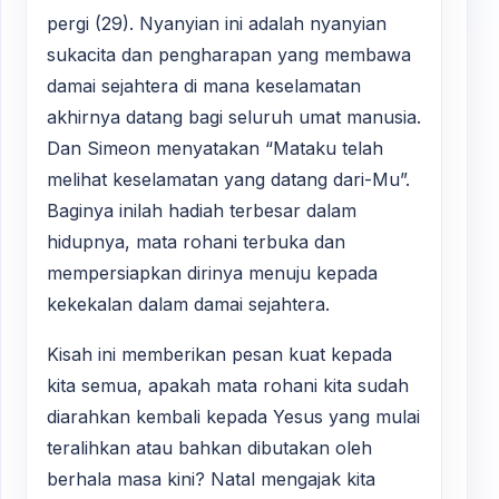
pergi (29). Nyanyian ini adalah nyanyian
sukacita dan pengharapan yang membawa
damai sejahtera di mana keselamatan
akhirnya datang bagi seluruh umat manusia.
Dan Simeon menyatakan “Mataku telah
melihat keselamatan yang datang dari-Mu”.
Baginya inilah hadiah terbesar dalam
hidupnya, mata rohani terbuka dan
mempersiapkan dirinya menuju kepada
kekekalan dalam damai sejahtera.
Kisah ini memberikan pesan kuat kepada
kita semua, apakah mata rohani kita sudah
diarahkan kembali kepada Yesus yang mulai
teralihkan atau bahkan dibutakan oleh
berhala masa kini? Natal mengajak kita