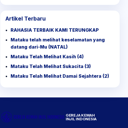
for:
Artikel Terbaru
RAHASIA TERBAIK KAMI TERUNGKAP
Mataku telah melihat keselamatan yang
datang dari-Mu (NATAL)
Mataku Telah Melihat Kasih (4)
Mataku Telah Melihat Sukacita (3)
Mataku Telah Melihat Damai Sejahtera (2)
GEREJA KEMAH
INJIL INDONESIA