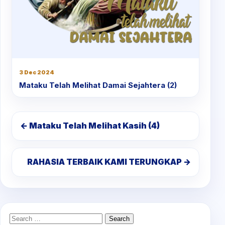
3 Dec 2024
Mataku Telah Melihat Damai Sejahtera (2)
← Mataku Telah Melihat Kasih (4)
RAHASIA TERBAIK KAMI TERUNGKAP →
Search