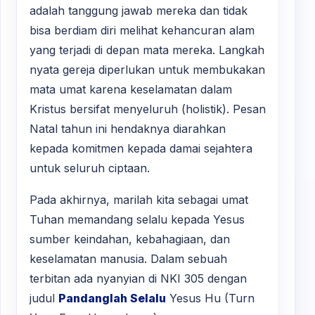
adalah tanggung jawab mereka dan tidak
bisa berdiam diri melihat kehancuran alam
yang terjadi di depan mata mereka. Langkah
nyata gereja diperlukan untuk membukakan
mata umat karena keselamatan dalam
Kristus bersifat menyeluruh (holistik). Pesan
Natal tahun ini hendaknya diarahkan
kepada komitmen kepada damai sejahtera
untuk seluruh ciptaan.
Pada akhirnya, marilah kita sebagai umat
Tuhan memandang selalu kepada Yesus
sumber keindahan, kebahagiaan, dan
keselamatan manusia. Dalam sebuah
terbitan ada nyanyian di NKI 305 dengan
judul
Pandanglah Selalu
Yesus Hu (Turn