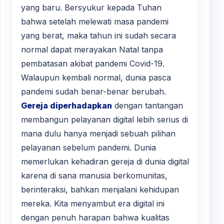
yang baru. Bersyukur kepada Tuhan
bahwa setelah melewati masa pandemi
yang berat, maka tahun ini sudah secara
normal dapat merayakan Natal tanpa
pembatasan akibat pandemi Covid-19.
Walaupun kembali normal, dunia pasca
pandemi sudah benar-benar berubah.
Gereja diperhadapkan
dengan tantangan
membangun pelayanan digital lebih serius di
mana dulu hanya menjadi sebuah pilihan
pelayanan sebelum pandemi. Dunia
memerlukan kehadiran gereja di dunia digital
karena di sana manusia berkomunitas,
berinteraksi, bahkan menjalani kehidupan
mereka. Kita menyambut era digital ini
dengan penuh harapan bahwa kualitas