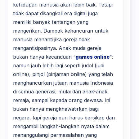
kehidupan manusia akan lebih baik. Tetapi
tidak dapat disangkali era digital juga
memiliki banyak tantangan yang
mengerikan. Dampak kehancuran untuk
manusia menanti jika gereja tidak
mengantisipasinya. Anak muda gereja
bukan hanya kecanduan “
games online
“:
namun jauh lebih lagi seperti judol (judi
online), pinjol (pinjaman online) yang telah
menghancurkan jutaan manusia Indonesia
di semua generasi, mulai dari anak-anak,
remaja, sampai kepada orang dewasa. Ini
bukan hanya mengkhawatirkan bagi
negara, tapi gereja pun harus bersikap dan
mengambil langkah-langkah nyata dalam
menanggulangi permasalahan yang