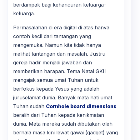
berdampak bagi kehancuran keluarga-
keluarga.
Permasalahan di era digital di atas hanya
contoh kecil dari tantangan yang
mengemuka. Namun kita tidak hanya
melihat tantangan dan masalah. Justru
gereja hadir menjadi jawaban dan
memberikan harapan. Tema Natal GKII
mengajak semua umat Tuhan untuk
berfokus kepada Yesus yang adalah
juruselamat dunia. Banyak mata hati umat
Tuhan sudah
Cornhole board dimensions
beralih dari Tuhan kepada kenikmatan
dunia. Mata mereka sudah dibutakan oleh
berhala masa kini lewat gawai (gadget) yang