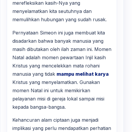
merefleksikan kasih-Nya yang
menyelamatkan kita seutuhnya dan
memulihkan hubungan yang sudah rusak.
Pernyataan Simeon ini juga membuat kita
disadarkan bahwa banyak manusia yang
masih dibutakan oleh ilah zaman ini. Momen
Natal adalah momen pewartaan Injil kasih
Kristus yang mencelekkan mata rohani
manusia yang tidak
mampu melihat karya
Kristus yang menyelamatkan. Gunakan
momen Natal ini untuk memikirkan
pelayanan misi di gereja lokal sampai misi
kepada bangsa-bangsa.
Kehancuran alam ciptaan juga menjadi
implikasi yang perlu mendapatkan perhatian