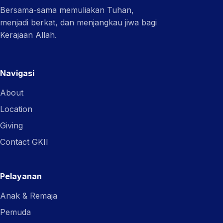
Bersama-sama memuliakan Tuhan,
menjadi berkat, dan menjangkau jiwa bagi
Kerajaan Allah.
Navigasi
About
Location
Giving
Contact GKII
Pelayanan
Anak & Remaja
Pemuda