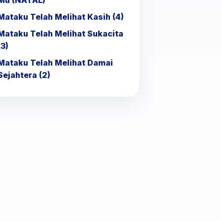
Mu (NATAL)
Mataku Telah Melihat Kasih (4)
Mataku Telah Melihat Sukacita
(3)
Mataku Telah Melihat Damai
Sejahtera (2)