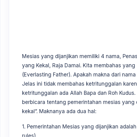
Mesias yang dijanjikan memiliki 4 nama, Penas
yang Kekal, Raja Damai. Kita membahas yang 
(Everlasting Father). Apakah makna dari nama i
Jelas ini tidak membahas ketritunggalan kare
ketritunggalan ada Allah Bapa dan Roh Kudus.
berbicara tentang pemerintahan mesias yang 
kekal”. Maknanya ada dua hal:
1. Pemerintahan Mesias yang dijanjikan adala
rules)