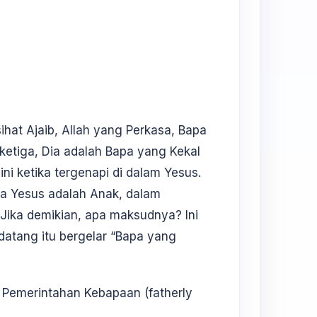
ihat Ajaib, Allah yang Perkasa, Bapa
ketiga, Dia adalah Bapa yang Kekal
ni ketika tergenapi di dalam Yesus.
na Yesus adalah Anak, dalam
 Jika demikian, apa maksudnya? Ini
datang itu bergelar “Bapa yang
h Pemerintahan Kebapaan (fatherly