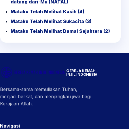
datang dari-Mu (NATAL)
Mataku Telah Melihat Kasih (4)
Mataku Telah Melihat Sukacita (3)
Mataku Telah Melihat Damai Sejahtera (2)
GEREJA KEMAH
INJIL INDONESIA
Bersama-sama memuliakan Tuhan,
menjadi berkat, dan menjangkau jiwa bagi
Kerajaan Allah.
Navigasi