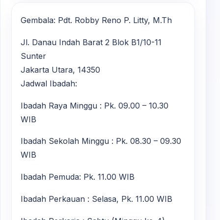
Gembala: Pdt. Robby Reno P. Litty, M.Th
Jl. Danau Indah Barat 2 Blok B1/10-11
Sunter
Jakarta Utara, 14350
Jadwal Ibadah:
Ibadah Raya Minggu : Pk. 09.00 – 10.30
WIB
Ibadah Sekolah Minggu : Pk. 08.30 – 09.30
WIB
Ibadah Pemuda: Pk. 11.00 WIB
Ibadah Perkauan : Selasa, Pk. 11.00 WIB