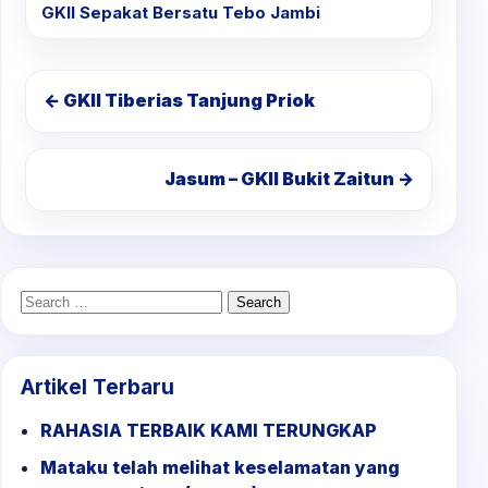
GKII Sepakat Bersatu Tebo Jambi
← GKII Tiberias Tanjung Priok
Jasum – GKII Bukit Zaitun →
Search
for:
Artikel Terbaru
RAHASIA TERBAIK KAMI TERUNGKAP
Mataku telah melihat keselamatan yang