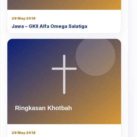
29 May 2018
Jawa – GKII Alfa Omega Salatiga
29 May 2018