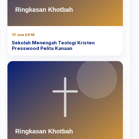
17 Jun 2016
Sekolah Menengah Teologi Kristen
Presswood Pelita Kanaan