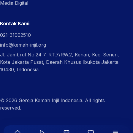
Media Digital
Kontak Kami
021-31902510
info@kemah-injil.org
Jl. Jambrut No.24 7, RT.7/RW.2, Kenari, Kec. Senen,
Kota Jakarta Pusat, Daerah Khusus Ibukota Jakarta
10430, Indonesia
© 2026 Gereja Kemah Injil Indonesia. All rights
reserved.