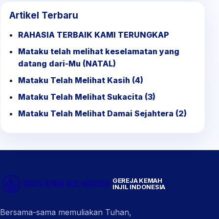
Artikel Terbaru
RAHASIA TERBAIK KAMI TERUNGKAP
Mataku telah melihat keselamatan yang
datang dari-Mu (NATAL)
Mataku Telah Melihat Kasih (4)
Mataku Telah Melihat Sukacita (3)
Mataku Telah Melihat Damai Sejahtera (2)
GEREJA KEMAH
INJIL INDONESIA
Bersama-sama memuliakan Tuhan,