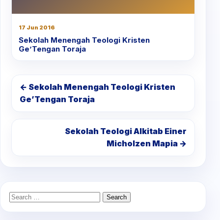
17 Jun 2016
Sekolah Menengah Teologi Kristen
Ge’Tengan Toraja
← Sekolah Menengah Teologi Kristen
Ge’Tengan Toraja
Sekolah Teologi Alkitab Einer
Micholzen Mapia →
Search
for: