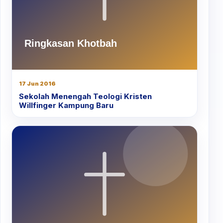
17 Jun 2016
Sekolah Menengah Teologi Kristen
Willfinger Kampung Baru