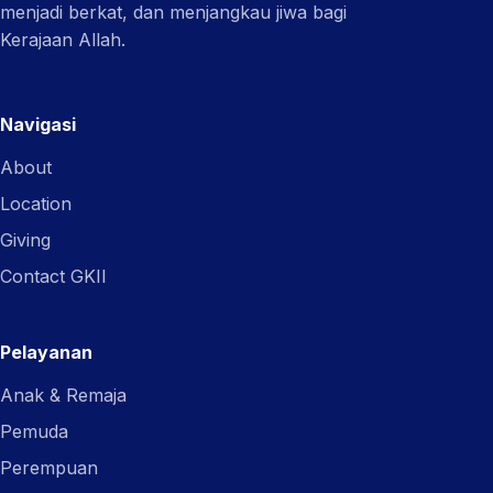
menjadi berkat, dan menjangkau jiwa bagi
Kerajaan Allah.
Navigasi
About
Location
Giving
Contact GKII
Pelayanan
Anak & Remaja
Pemuda
Perempuan