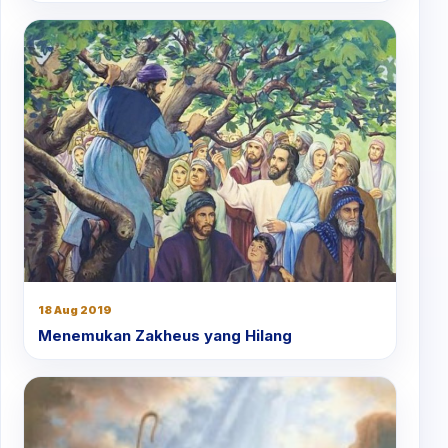
18 Aug 2019
Menemukan Zakheus yang Hilang