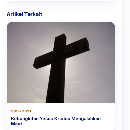
Artikel Terkait
9 Mar 2021
Kebangkitan Yesus Kristus Mengalahkan
Maut