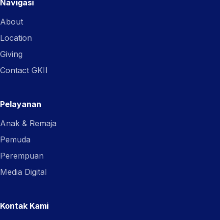
Navigasi
About
Location
Giving
Contact GKII
Pelayanan
Anak & Remaja
Pemuda
Perempuan
Media Digital
Kontak Kami