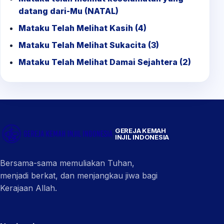
datang dari-Mu (NATAL)
Mataku Telah Melihat Kasih (4)
Mataku Telah Melihat Sukacita (3)
Mataku Telah Melihat Damai Sejahtera (2)
GEREJA KEMAH
INJIL INDONESIA
Bersama-sama memuliakan Tuhan,
menjadi berkat, dan menjangkau jiwa bagi
Kerajaan Allah.