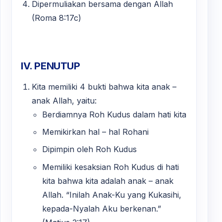
Dipermuliakan bersama dengan Allah
(Roma 8:17c)
IV. PENUTUP
Kita memiliki 4 bukti bahwa kita anak –
anak Allah, yaitu:
Berdiamnya Roh Kudus dalam hati kita
Memikirkan hal – hal Rohani
Dipimpin oleh Roh Kudus
Memiliki kesaksian Roh Kudus di hati
kita bahwa kita adalah anak – anak
Allah. “Inilah Anak-Ku yang Kukasihi,
kepada-Nyalah Aku berkenan.”