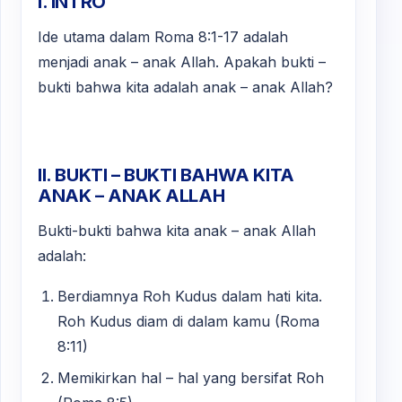
I. INTRO
Ide utama dalam Roma 8:1-17 adalah
menjadi anak – anak Allah. Apakah bukti –
bukti bahwa kita adalah anak – anak Allah?
II. BUKTI – BUKTI BAHWA KITA
ANAK – ANAK ALLAH
Bukti-bukti bahwa kita anak – anak Allah
adalah:
Berdiamnya Roh Kudus dalam hati kita.
Roh Kudus diam di dalam kamu (Roma
8:11)
Memikirkan hal – hal yang bersifat Roh