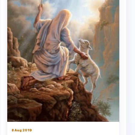
8 Aug 2019