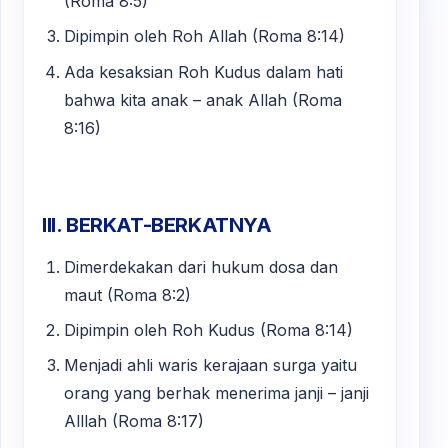
(Roma 8:5)
Dipimpin oleh Roh Allah (Roma 8:14)
Ada kesaksian Roh Kudus dalam hati
bahwa kita anak – anak Allah (Roma
8:16)
III. BERKAT-BERKATNYA
Dimerdekakan dari hukum dosa dan
maut (Roma 8:2)
Dipimpin oleh Roh Kudus (Roma 8:14)
Menjadi ahli waris kerajaan surga yaitu
orang yang berhak menerima janji – janji
Alllah (Roma 8:17)