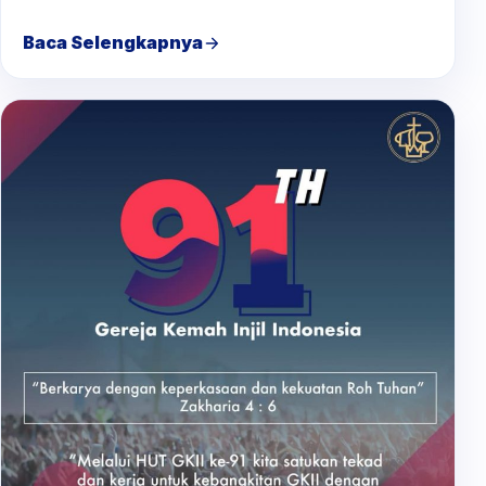
Baca Selengkapnya