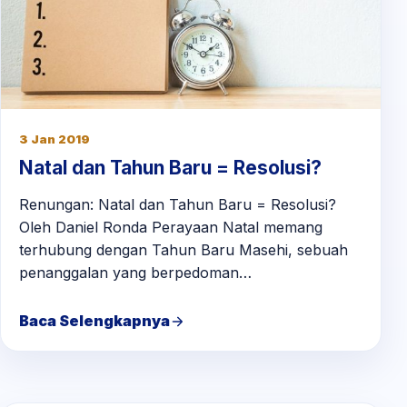
3 Jan 2019
Natal dan Tahun Baru = Resolusi?
Renungan: Natal dan Tahun Baru = Resolusi?
Oleh Daniel Ronda Perayaan Natal memang
terhubung dengan Tahun Baru Masehi, sebuah
penanggalan yang berpedoman…
Baca Selengkapnya