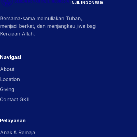
INJIL INDONESIA
Bersama-sama memuliakan Tuhan,
menjadi berkat, dan menjangkau jiwa bagi
Kerajaan Allah.
Navigasi
About
Location
Giving
Contact GKII
Pelayanan
Anak & Remaja