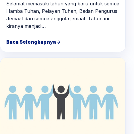
Selamat memasuki tahun yang baru untuk semua
Hamba Tuhan, Pelayan Tuhan, Badan Pengurus
Jemaat dan semua anggota jemaat. Tahun ini
kiranya menjadi…
Baca Selengkapnya