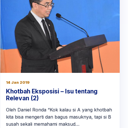
14 Jan 2019
Khotbah Eksposisi – Isu tentang
Relevan (2)
Oleh Daniel Ronda “Kok kalau si A yang khotbah
kita bisa mengerti dan bagus masuknya, tapi si B
susah sekali memahami maksud…