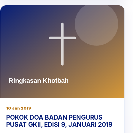
10 Jan 2019
POKOK DOA BADAN PENGURUS
PUSAT GKII, EDISI 9, JANUARI 2019