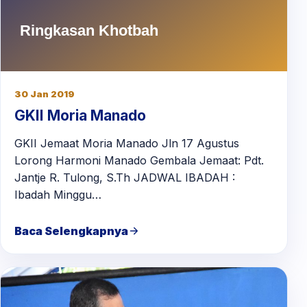
30 Jan 2019
GKII Moria Manado
GKII Jemaat Moria Manado Jln 17 Agustus
Lorong Harmoni Manado Gembala Jemaat: Pdt.
Jantje R. Tulong, S.Th JADWAL IBADAH :
Ibadah Minggu…
Baca Selengkapnya