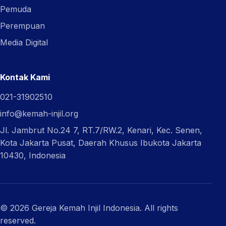
Pemuda
Perempuan
Media Digital
Kontak Kami
021-31902510
info@kemah-injil.org
Jl. Jambrut No.24 7, RT.7/RW.2, Kenari, Kec. Senen,
Kota Jakarta Pusat, Daerah Khusus Ibukota Jakarta
10430, Indonesia
© 2026 Gereja Kemah Injil Indonesia. All rights
reserved.