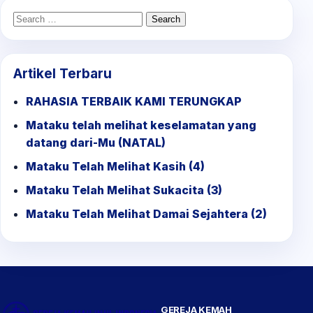
Search
for:
Artikel Terbaru
RAHASIA TERBAIK KAMI TERUNGKAP
Mataku telah melihat keselamatan yang
datang dari-Mu (NATAL)
Mataku Telah Melihat Kasih (4)
Mataku Telah Melihat Sukacita (3)
Mataku Telah Melihat Damai Sejahtera (2)
GEREJA KEMAH