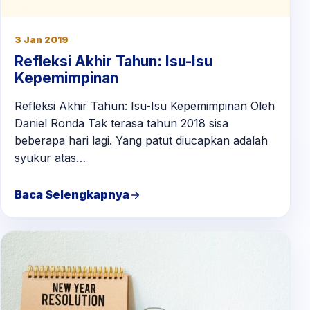
3 Jan 2019
Refleksi Akhir Tahun: Isu-Isu
Kepemimpinan
Refleksi Akhir Tahun: Isu-Isu Kepemimpinan Oleh
Daniel Ronda Tak terasa tahun 2018 sisa
beberapa hari lagi. Yang patut diucapkan adalah
syukur atas…
Baca Selengkapnya