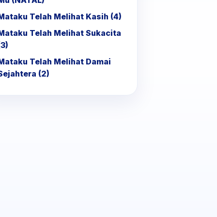
Mu (NATAL)
Mataku Telah Melihat Kasih (4)
Mataku Telah Melihat Sukacita
(3)
Mataku Telah Melihat Damai
Sejahtera (2)