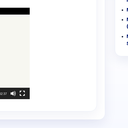
02:37