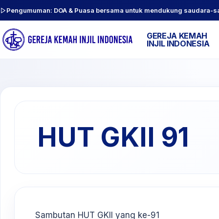
Pengumuman: DOA & Puasa bersama untuk mendukung saudara-sauda
GEREJA KEMAH
INJIL INDONESIA
HUT GKII 91
Sambutan HUT GKII yang ke-91