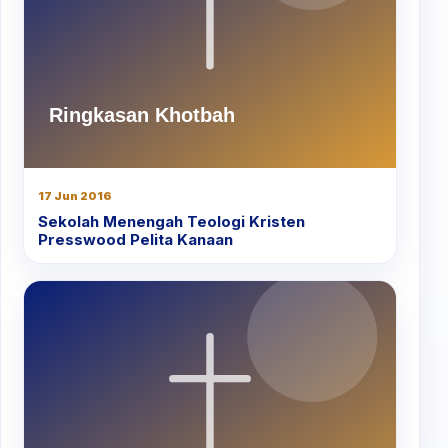
17 Jun 2016
Sekolah Menengah Teologi Kristen
Presswood Pelita Kanaan