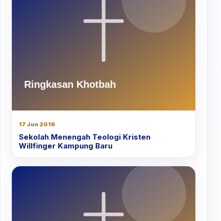
17 Jun 2016
Sekolah Menengah Teologi Kristen
Willfinger Kampung Baru