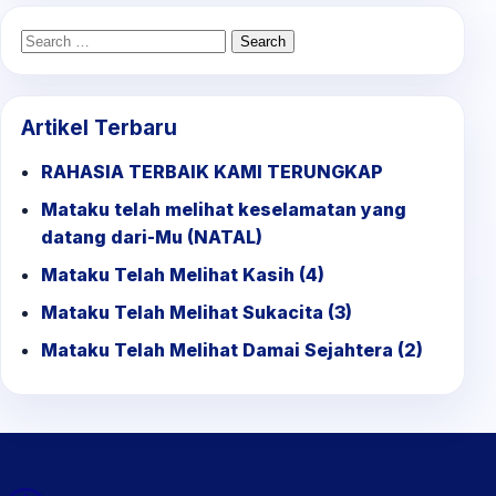
Search
for:
Artikel Terbaru
RAHASIA TERBAIK KAMI TERUNGKAP
Mataku telah melihat keselamatan yang
datang dari-Mu (NATAL)
Mataku Telah Melihat Kasih (4)
Mataku Telah Melihat Sukacita (3)
Mataku Telah Melihat Damai Sejahtera (2)