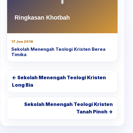
17 Jun 2016
Sekolah Menengah Teologi Kristen Berea
Timika
← Sekolah Menengah Teologi Kristen
Long Bia
Sekolah Menengah Teologi Kristen
Tanah Pinoh →