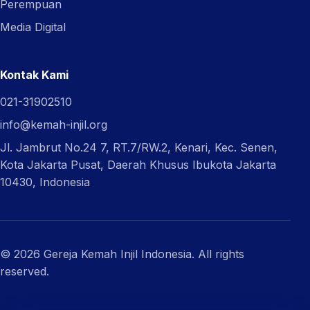
Perempuan
Media Digital
Kontak Kami
021-31902510
info@kemah-injil.org
Jl. Jambrut No.24 7, RT.7/RW.2, Kenari, Kec. Senen,
Kota Jakarta Pusat, Daerah Khusus Ibukota Jakarta
10430, Indonesia
© 2026 Gereja Kemah Injil Indonesia. All rights
reserved.