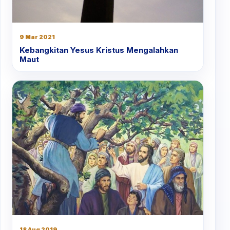
9 Mar 2021
Kebangkitan Yesus Kristus Mengalahkan
Maut
18 Aug 2019