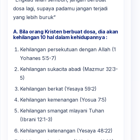
dosa lagi, supaya padamu jangan terjadi
yang lebih buruk”
A. Bila orang Kristen berbuat dosa, dia akan
kehilangan 10 hal dalam kehidupannya :
Kehilangan persekutuan dengan Allah (1
Yohanes 5:5-7)
Kehilangan sukacita abadi (Mazmur 32:3-
5)
Kehilangan berkat (Yesaya 59:2)
Kehilangan kemenangan (Yosua 7:5)
Kehilangan smangat mlayani Tuhan
(Ibrani 12:1-3)
Kehilangan ketenangan (Yesaya 48:22)