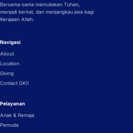
Bersama-sama memuliakan Tuhan,
menjadi berkat, dan menjangkau jiwa bagi
Kerajaan Allah.
Navigasi
About
Location
Giving
Contact GKII
Pelayanan
Anak & Remaja
Pemuda