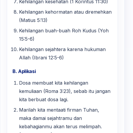
Kehilangan kesehatan (1 Korintus 11:30)
Kehilangan kehormatan atau diremehkan
(Matius 5:13)
Kehilangan buah-buah Roh Kudus (Yoh
15:5-6)
Kehilangan sejahtera karena hukuman
Allah (Ibrani 12:5-6)
B. Aplikasi
Dosa membuat kita kehilangan
kemuliaan (Roma 3:23), sebab itu jangan
kita berbuat dosa lagi.
Marilah kita mentaati firman Tuhan,
maka damai sejahtramu dan
kebahagianmu akan terus melimpah.