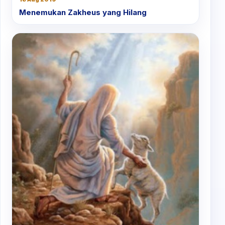
Menemukan Zakheus yang Hilang