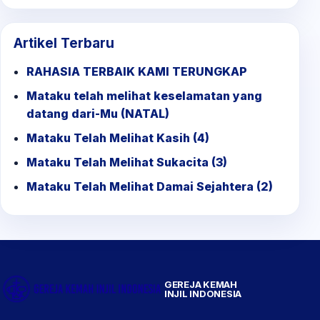
for:
Artikel Terbaru
RAHASIA TERBAIK KAMI TERUNGKAP
Mataku telah melihat keselamatan yang
datang dari-Mu (NATAL)
Mataku Telah Melihat Kasih (4)
Mataku Telah Melihat Sukacita (3)
Mataku Telah Melihat Damai Sejahtera (2)
GEREJA KEMAH
INJIL INDONESIA