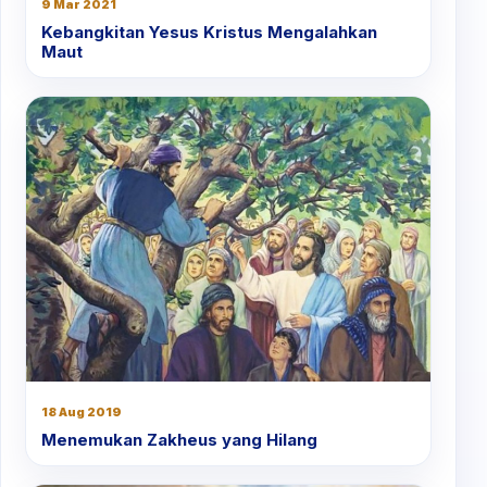
9 Mar 2021
Kebangkitan Yesus Kristus Mengalahkan
Maut
18 Aug 2019
Menemukan Zakheus yang Hilang