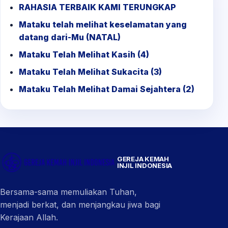
RAHASIA TERBAIK KAMI TERUNGKAP
Mataku telah melihat keselamatan yang
datang dari-Mu (NATAL)
Mataku Telah Melihat Kasih (4)
Mataku Telah Melihat Sukacita (3)
Mataku Telah Melihat Damai Sejahtera (2)
GEREJA KEMAH
INJIL INDONESIA
Bersama-sama memuliakan Tuhan,
menjadi berkat, dan menjangkau jiwa bagi
Kerajaan Allah.