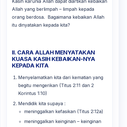
Kasih karunia Allah dapat diartikan kebaikan
Allah yang berlimpah – limpah kepada
orang berdosa. Bagaimana kebaikan Allah
itu dinyatakan kepada kita?
II. CARA ALLAH MENYATAKAN
KUASA KASIH KEBAIKAN-NYA
KEPADA KITA
Menyelamatkan kita dari kematian yang
begitu mengerikan (Titus 2:11 dan 2
Korintus 1:10)
Mendidik kita supaya :
meninggalkan kefasikan (Titus 2:12a)
meninggalkan keinginan – keinginan