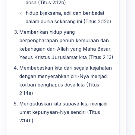
dosa (Titus 2:12b)
hidup bijaksana, adil dan beribadat
dalam dunia sekarang ini (Titus 2:12c)
Memberikan hidup yang
berpengharapan penuh kemuliaan dan
kebahagian dari Allah yang Maha Besar,
Yesus Kristus Juruslamat kita (Titus 2:13)
Membebaskan kita dari segala kejahatan
dengan menyerahkan diri-Nya menjadi
korban penghapus dosa kita (Titus
2:14a)
Menguduskan kita supaya kita menjadi
umat kepunyaan-Nya sendiri (Titus
2:14b)