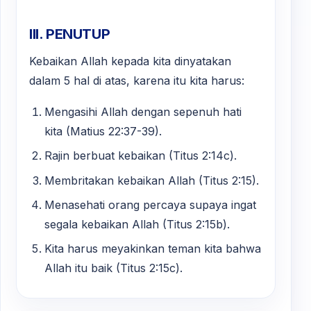
III. PENUTUP
Kebaikan Allah kepada kita dinyatakan
dalam 5 hal di atas, karena itu kita harus:
Mengasihi Allah dengan sepenuh hati
kita (Matius 22:37-39).
Rajin berbuat kebaikan (Titus 2:14c).
Membritakan kebaikan Allah (Titus 2:15).
Menasehati orang percaya supaya ingat
segala kebaikan Allah (Titus 2:15b).
Kita harus meyakinkan teman kita bahwa
Allah itu baik (Titus 2:15c).