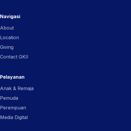
Navigasi
About
Location
Giving
Contact GKII
Pelayanan
Anak & Remaja
Pemuda
Perempuan
Media Digital