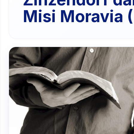
Misi Moravia (