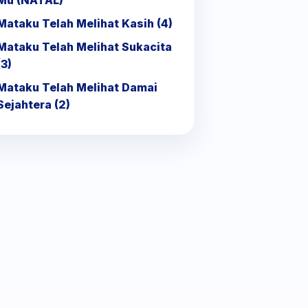
Mu (NATAL)
Mataku Telah Melihat Kasih (4)
Mataku Telah Melihat Sukacita
(3)
Mataku Telah Melihat Damai
Sejahtera (2)