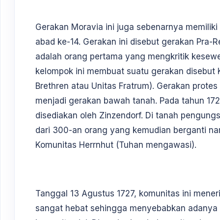
Gerakan Moravia ini juga sebenarnya memiliki 
abad ke-14. Gerakan ini disebut gerakan Pra-
adalah orang pertama yang mengkritik kesewe
kelompok ini membuat suatu gerakan disebut 
Brethren atau Unitas Fratrum). Gerakan protes 
menjadi gerakan bawah tanah. Pada tahun 17
disediakan oleh Zinzendorf. Di tanah pengungsi
dari 300-an orang yang kemudian berganti n
Komunitas Herrnhut (Tuhan mengawasi).
Tanggal 13 Agustus 1727, komunitas ini men
sangat hebat sehingga menyebabkan adanya 