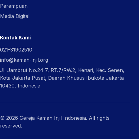
Perempuan
Media Digital
Kontak Kami
021-31902510
info@kemah-injil.org
Jl. Jambrut No.24 7, RT.7/RW.2, Kenari, Kec. Senen,
Kota Jakarta Pusat, Daerah Khusus Ibukota Jakarta
10430, Indonesia
© 2026 Gereja Kemah Injil Indonesia. All rights
reserved.