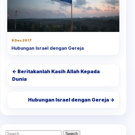
8 Dec 2017
Hubungan Israel dengan Gereja
← Beritakanlah Kasih Allah Kepada
Dunia
Hubungan Israel dengan Gereja →
Search