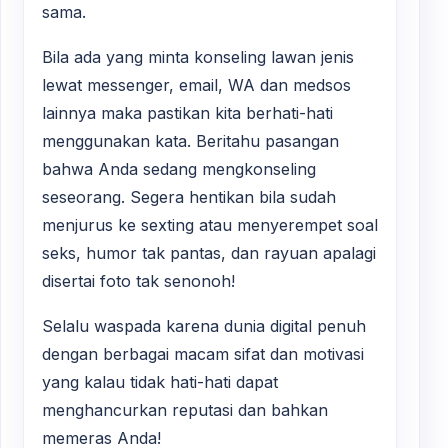
sama.
Bila ada yang minta konseling lawan jenis
lewat messenger, email, WA dan medsos
lainnya maka pastikan kita berhati-hati
menggunakan kata. Beritahu pasangan
bahwa Anda sedang mengkonseling
seseorang. Segera hentikan bila sudah
menjurus ke sexting atau menyerempet soal
seks, humor tak pantas, dan rayuan apalagi
disertai foto tak senonoh!
Selalu waspada karena dunia digital penuh
dengan berbagai macam sifat dan motivasi
yang kalau tidak hati-hati dapat
menghancurkan reputasi dan bahkan
memeras Anda!