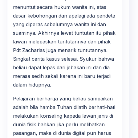
menuntut secara hukum wanita ini, atas
dasar kebohongan dan apalagi ada pendeta
yang diperas sebelumnya wanita ini dan
suaminya. Akhirnya lewat tuntutan itu pihak
lawan melepaskan tuntutannya dan pihak
Pdt Zacharias juga menarik tuntutannya.
Singkat cerita kasus selesai. Syukur bahwa
beliau dapat lepas dari jebakan ini dan dia
merasa sedih sekali karena ini baru terjadi
dalam hidupnya.
Pelajaran berharga yang beliau sampaikan
adalah bila hamba Tuhan dilatih berhati-hati
melakukan konseling kepada lawan jenis di
dunia fisik bahkan jika perlu melibatkan
pasangan, maka di dunia digital pun harus