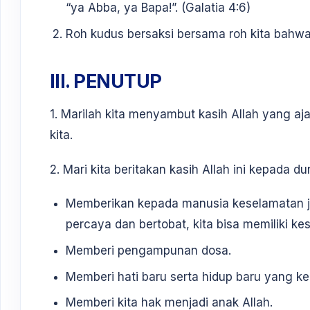
“ya Abba, ya Bapa!”. (Galatia 4:6)
Roh kudus bersaksi bersama roh kita bahwa 
III. PENUTUP
1. Marilah kita menyambut kasih Allah yang aj
kita.
2. Mari kita beritakan kasih Allah ini kepada d
Memberikan kepada manusia keselamatan j
percaya dan bertobat, kita bisa memiliki kes
Memberi pengampunan dosa.
Memberi hati baru serta hidup baru yang ke
Memberi kita hak menjadi anak Allah.