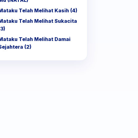
Mu (NATAL)
Mataku Telah Melihat Kasih (4)
Mataku Telah Melihat Sukacita
(3)
Mataku Telah Melihat Damai
Sejahtera (2)