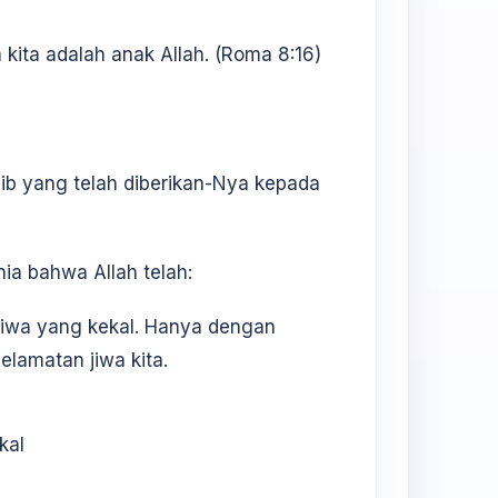
kita adalah anak Allah. (Roma 8:16)
aib yang telah diberikan-Nya kepada
unia bahwa Allah telah:
iwa yang kekal. Hanya dengan
elamatan jiwa kita.
kal