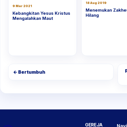
18 Aug 2019
9 Mar 2021
Menemukan Zakhe
Kebangkitan Yesus Kristus
Hilang
Mengalahkan Maut
← Bertumbuh
GEREJA
Navi