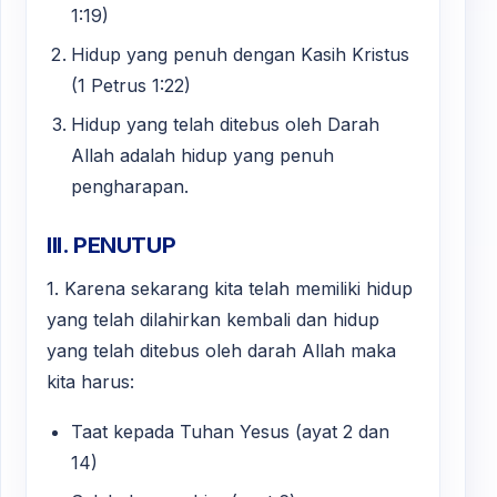
1:19)
Hidup yang penuh dengan Kasih Kristus
(1 Petrus 1:22)
Hidup yang telah ditebus oleh Darah
Allah adalah hidup yang penuh
pengharapan.
III. PENUTUP
1. Karena sekarang kita telah memiliki hidup
yang telah dilahirkan kembali dan hidup
yang telah ditebus oleh darah Allah maka
kita harus:
Taat kepada Tuhan Yesus (ayat 2 dan
14)