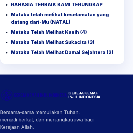
RAHASIA TERBAIK KAMI TERUNGKAP
Mataku telah melihat keselamatan yang
datang dari-Mu (NATAL)
Mataku Telah Melihat Kasih (4)
Mataku Telah Melihat Sukacita (3)
Mataku Telah Melihat Damai Sejahtera (2)
GEREJA KEMAH
INJIL INDONESIA
Bersama-sama memuliakan Tuhan,
menjadi berkat, dan menjangkau jiwa bagi
Kerajaan Allah.