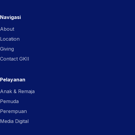
Navigasi
About
Location
Giving
Contact GKII
Pelayanan
Anak & Remaja
Pemuda
Perempuan
Media Digital