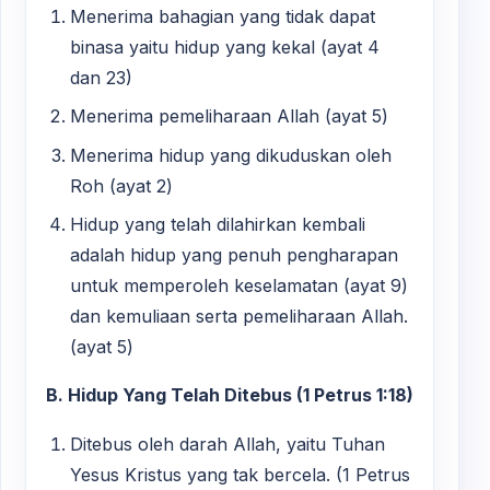
Menerima bahagian yang tidak dapat
binasa yaitu hidup yang kekal (ayat 4
dan 23)
Menerima pemeliharaan Allah (ayat 5)
Menerima hidup yang dikuduskan oleh
Roh (ayat 2)
Hidup yang telah dilahirkan kembali
adalah hidup yang penuh pengharapan
untuk memperoleh keselamatan (ayat 9)
dan kemuliaan serta pemeliharaan Allah.
(ayat 5)
B. Hidup Yang Telah Ditebus (1 Petrus 1:18)
Ditebus oleh darah Allah, yaitu Tuhan
Yesus Kristus yang tak bercela. (1 Petrus