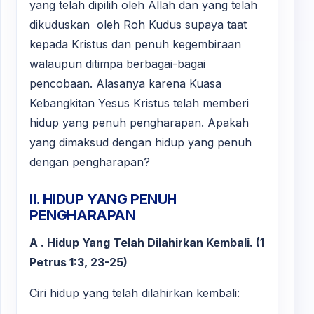
yang telah dipilih oleh Allah dan yang telah
dikuduskan oleh Roh Kudus supaya taat
kepada Kristus dan penuh kegembiraan
walaupun ditimpa berbagai-bagai
pencobaan. Alasanya karena Kuasa
Kebangkitan Yesus Kristus telah memberi
hidup yang penuh pengharapan. Apakah
yang dimaksud dengan hidup yang penuh
dengan pengharapan?
II. HIDUP YANG PENUH
PENGHARAPAN
A . Hidup Yang Telah Dilahirkan Kembali. (1
Petrus 1:3, 23-25)
Ciri hidup yang telah dilahirkan kembali: