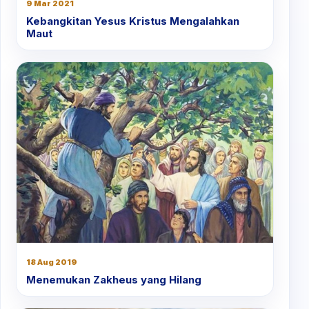
9 Mar 2021
Kebangkitan Yesus Kristus Mengalahkan
Maut
18 Aug 2019
Menemukan Zakheus yang Hilang