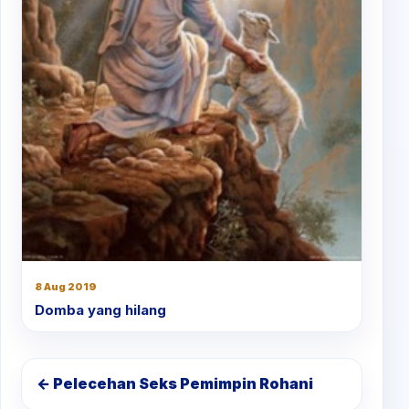
8 Aug 2019
Domba yang hilang
← Pelecehan Seks Pemimpin Rohani