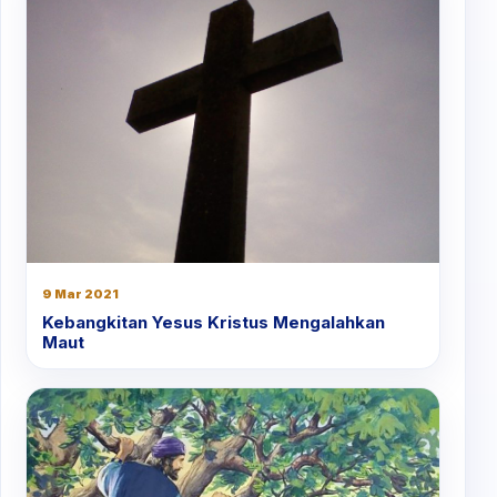
9 Mar 2021
Kebangkitan Yesus Kristus Mengalahkan
Maut