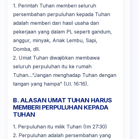
1. Perintah Tuhan memberi seluruh
persembahan perpuluhan kepada Tuhan
adalah memberi dari hasil usaha dan
pekerjaan yang dalam PL seperti gandum,
anggur, minyak, Anak Lembu, Sapi,
Domba, dll.
2. Umat Tuhan diwajibkan membawa
seluruh perpuluhan itu ke rumah
Tuhan…”Jangan menghadap Tuhan dengan
tangan yang hampa” (Ul. 16:16).
B. ALASAN UMAT TUHAN HARUS
MEMBERI PERPULUHAN KEPADA
TUHAN
1. Perpuluhan itu milik Tuhan (Im 27:30)
2. Perpuluhan adalah persembahan yang