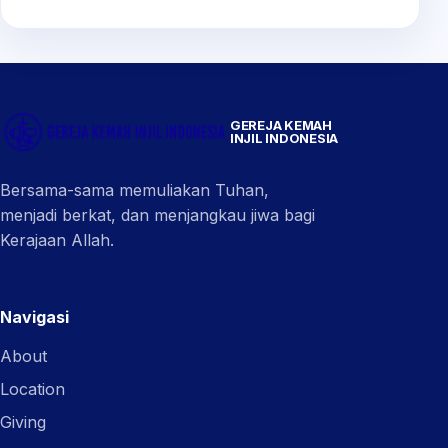
GEREJA KEMAH
INJIL INDONESIA
Bersama-sama memuliakan Tuhan,
menjadi berkat, dan menjangkau jiwa bagi
Kerajaan Allah.
Navigasi
About
Location
Giving