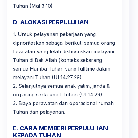
Tuhan (Mal 3:10)
D. ALOKASI PERPULUHAN
1. Untuk pelayanan pekerjaan yang
diprioritaskan sebagai berikut: semua orang
Lewi atau yang telah dikhususkan melayani
Tuhan di Bait Allah (konteks sekarang
semua Hamba Tuhan yang fulltime dalam
melayani Tuhan (Ul 14:27,29)
2. Selanjutnya semua anak yatim, janda &
org asing serta umat Tuhan (Ul 14:29).
3. Biaya perawatan dan operasional rumah
Tuhan dan pelayanan.
E. CARA MEMBERI PERPULUHAN
KEPADA TUHAN