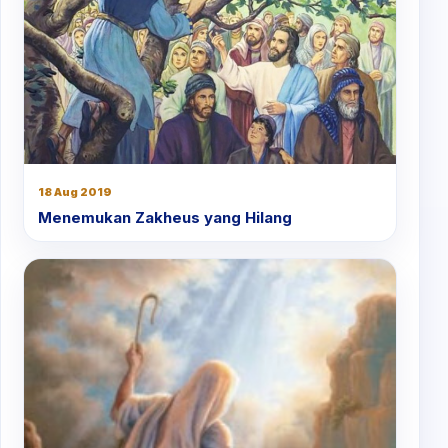
18 Aug 2019
Menemukan Zakheus yang Hilang