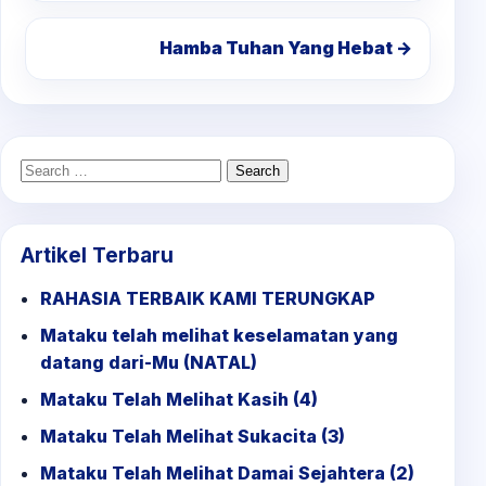
Hamba Tuhan Yang Hebat →
Search
for:
Artikel Terbaru
RAHASIA TERBAIK KAMI TERUNGKAP
Mataku telah melihat keselamatan yang
datang dari-Mu (NATAL)
Mataku Telah Melihat Kasih (4)
Mataku Telah Melihat Sukacita (3)
Mataku Telah Melihat Damai Sejahtera (2)