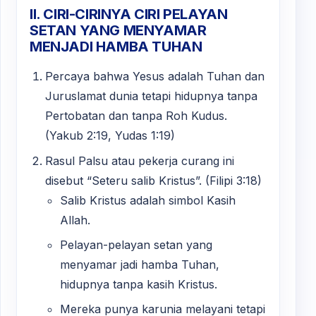
II. CIRI-CIRINYA CIRI PELAYAN
SETAN YANG MENYAMAR
MENJADI HAMBA TUHAN
Percaya bahwa Yesus adalah Tuhan dan
Juruslamat dunia tetapi hidupnya tanpa
Pertobatan dan tanpa Roh Kudus.
(Yakub 2:19, Yudas 1:19)
Rasul Palsu atau pekerja curang ini
disebut “Seteru salib Kristus”. (Filipi 3:18)
Salib Kristus adalah simbol Kasih
Allah.
Pelayan-pelayan setan yang
menyamar jadi hamba Tuhan,
hidupnya tanpa kasih Kristus.
Mereka punya karunia melayani tetapi