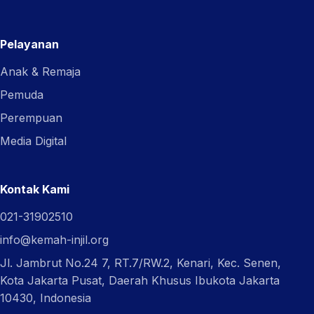
Pelayanan
Anak & Remaja
Pemuda
Perempuan
Media Digital
Kontak Kami
021-31902510
info@kemah-injil.org
Jl. Jambrut No.24 7, RT.7/RW.2, Kenari, Kec. Senen,
Kota Jakarta Pusat, Daerah Khusus Ibukota Jakarta
10430, Indonesia