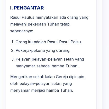
I. PENGANTAR
Rasul Paulus menyatakan ada orang yang
melayani pekerjaan Tuhan tetapi
sebenarnya:
Orang itu adalah Rasul-Rasul Palsu.
Pekerja-pekerja yang curang.
Pelayan pelayan-pelayan setan yang
menyamar sebagai hamba Tuhan.
Mengerikan sekali kalau Gereja dipimpin
oleh pelayan-pelayan setan yang
menyamar menjadi hamba Tuhan.