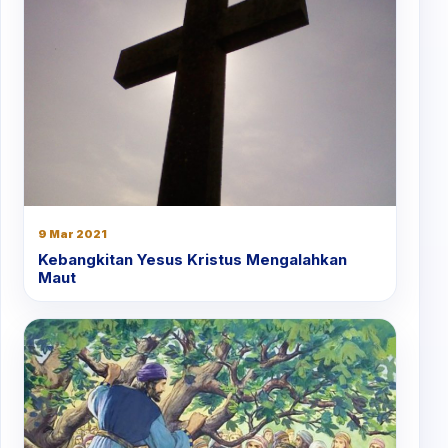
9 Mar 2021
Kebangkitan Yesus Kristus Mengalahkan
Maut