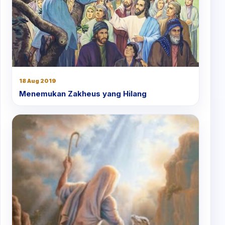
18 Aug 2019
Menemukan Zakheus yang Hilang