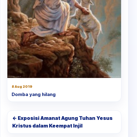
8 Aug 2019
Domba yang hilang
← Exposisi Amanat Agung Tuhan Yesus
Kristus dalam Keempat Injil