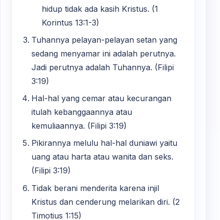
hidup tidak ada kasih Kristus. (1
Korintus 13:1-3)
Tuhannya pelayan-pelayan setan yang
sedang menyamar ini adalah perutnya.
Jadi perutnya adalah Tuhannya. (Filipi
3:19)
Hal-hal yang cemar atau kecurangan
itulah kebanggaannya atau
kemuliaannya. (Filipi 3:19)
Pikirannya melulu hal-hal duniawi yaitu
uang atau harta atau wanita dan seks.
(Filipi 3:19)
Tidak berani menderita karena injil
Kristus dan cenderung melarikan diri. (2
Timotius 1:15)