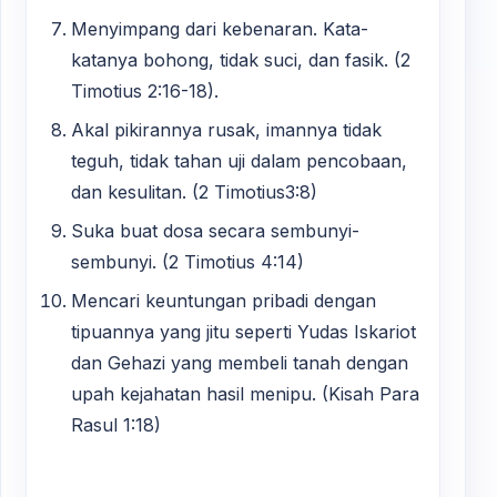
Menyimpang dari kebenaran. Kata-
katanya bohong, tidak suci, dan fasik. (2
Timotius 2:16-18).
Akal pikirannya rusak, imannya tidak
teguh, tidak tahan uji dalam pencobaan,
dan kesulitan. (2 Timotius3:8)
Suka buat dosa secara sembunyi-
sembunyi. (2 Timotius 4:14)
Mencari keuntungan pribadi dengan
tipuannya yang jitu seperti Yudas Iskariot
dan Gehazi yang membeli tanah dengan
upah kejahatan hasil menipu. (Kisah Para
Rasul 1:18)