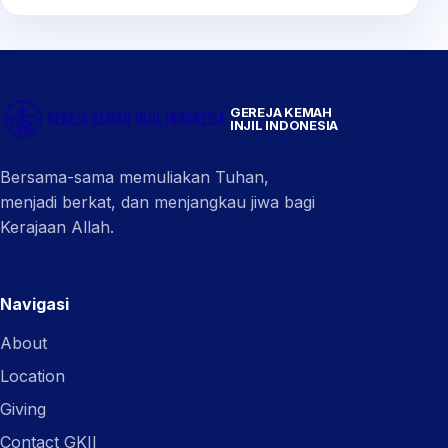
GEREJA KEMAH
INJIL INDONESIA
Bersama-sama memuliakan Tuhan,
menjadi berkat, dan menjangkau jiwa bagi
Kerajaan Allah.
Navigasi
About
Location
Giving
Contact GKII