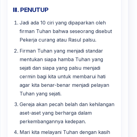
III. PENUTUP
Jadi ada 10 ciri yang dipaparkan oleh
firman Tuhan bahwa seseorang disebut
Pekerja curang atau Rasul palsu.
Firman Tuhan yang menjadi standar
mentukan siapa hamba Tuhan yang
sejati dan siapa yang palsu menjadi
cermin bagi kita untuk membarui hati
agar kita benar-benar menjadi pelayan
Tuhan yang sejati.
Gereja akan pecah belah dan kehilangan
aset-aset yang berharga dalam
perkembangannya kedepan.
Mari kita melayani Tuhan dengan kasih