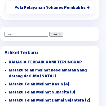
Pola Pelayanan Yohanes Pembabtis →
Search
for:
Artikel Terbaru
RAHASIA TERBAIK KAMI TERUNGKAP
Mataku telah melihat keselamatan yang
datang dari-Mu (NATAL)
Mataku Telah Melihat Kasih (4)
Mataku Telah Melihat Sukacita (3)
Mataku Telah Melihat Damai Sejahtera (2)