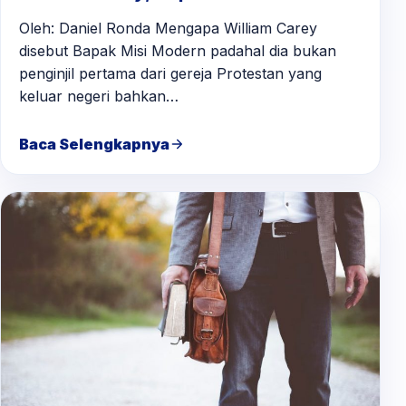
Oleh: Daniel Ronda Mengapa William Carey
disebut Bapak Misi Modern padahal dia bukan
penginjil pertama dari gereja Protestan yang
keluar negeri bahkan…
Baca Selengkapnya