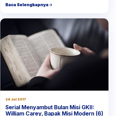
Baca Selengkapnya
24 Jul 2017
Serial Menyambut Bulan Misi GKII:
William Carey, Bapak Misi Modern (6)