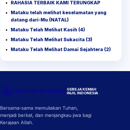
RAHASIA TERBAIK KAMI TERUNGKAP
Mataku telah melihat keselamatan yang
datang dari-Mu (NATAL)
Mataku Telah Melihat Kasih (4)
Mataku Telah Melihat Sukacita (3)
Mataku Telah Melihat Damai Sejahtera (2)
GEREJA KEMAH
INJIL INDONESIA
Bersama-sama memuliakan Tuhan,
menjadi berkat, dan menjangkau jiwa bagi
Kerajaan Allah.