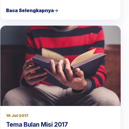
Baca Selengkapnya
19 Jul 2017
Tema Bulan Misi 2017