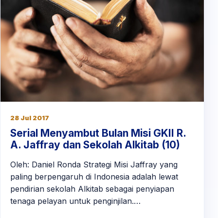
28 Jul 2017
Serial Menyambut Bulan Misi GKII R.
A. Jaffray dan Sekolah Alkitab (10)
Oleh: Daniel Ronda Strategi Misi Jaffray yang
paling berpengaruh di Indonesia adalah lewat
pendirian sekolah Alkitab sebagai penyiapan
tenaga pelayan untuk penginjilan.…