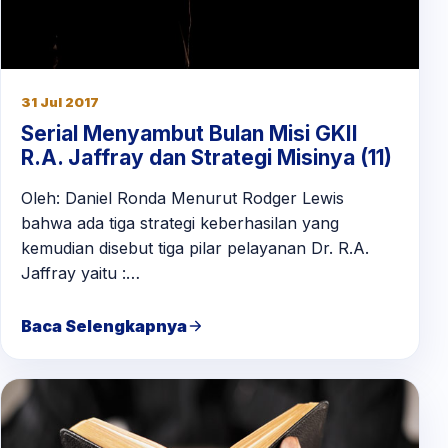
31 Jul 2017
Serial Menyambut Bulan Misi GKII
R.A. Jaffray dan Strategi Misinya (11)
Oleh: Daniel Ronda Menurut Rodger Lewis
bahwa ada tiga strategi keberhasilan yang
kemudian disebut tiga pilar pelayanan Dr. R.A.
Jaffray yaitu :…
Baca Selengkapnya