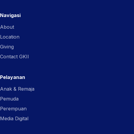
Navigasi
About
Location
Giving
Contact GKII
Pelayanan
Anak & Remaja
Pemuda
Perempuan
Media Digital