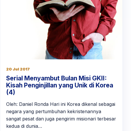
20 Jul 2017
Serial Menyambut Bulan Misi GKII:
Kisah Penginjillan yang Unik di Korea
(4)
Oleh: Daniel Ronda Hari ini Korea dikenal sebagai
negara yang pertumbuhan kekristenannya
sangat pesat dan juga pengirim misionari terbesar
kedua di dunia…