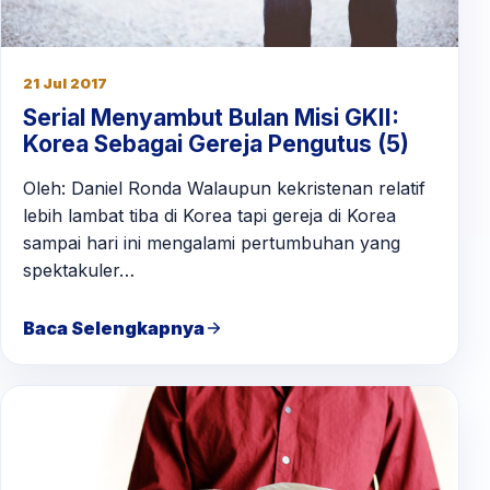
21 Jul 2017
Serial Menyambut Bulan Misi GKII:
Korea Sebagai Gereja Pengutus (5)
Oleh: Daniel Ronda Walaupun kekristenan relatif
lebih lambat tiba di Korea tapi gereja di Korea
sampai hari ini mengalami pertumbuhan yang
spektakuler…
Baca Selengkapnya