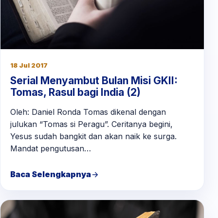
18 Jul 2017
Serial Menyambut Bulan Misi GKII:
Tomas, Rasul bagi India (2)
Oleh: Daniel Ronda Tomas dikenal dengan
julukan “Tomas si Peragu”. Ceritanya begini,
Yesus sudah bangkit dan akan naik ke surga.
Mandat pengutusan…
Baca Selengkapnya