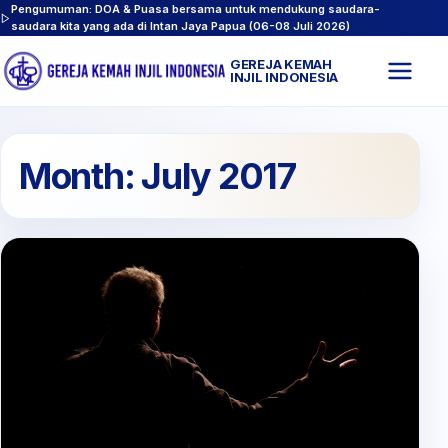
Pengumuman: DOA & Puasa bersama untuk mendukung saudara-
saudara kita yang ada di Intan Jaya Papua (06-08 Juli 2026)
GEREJA KEMAH
Buk
INJIL INDONESIA
men
Month:
July 2017