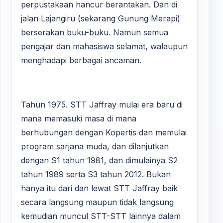
perpustakaan hancur berantakan. Dan di
jalan Lajangiru (sekarang Gunung Merapi)
berserakan buku-buku. Namun semua
pengajar dan mahasiswa selamat, walaupun
menghadapi berbagai ancaman.
Tahun 1975. STT Jaffray mulai era baru di
mana memasuki masa di mana
berhubungan dengan Kopertis dan memulai
program sarjana muda, dan dilanjutkan
dengan S1 tahun 1981, dan dimulainya S2
tahun 1989 serta S3 tahun 2012. Bukan
hanya itu dari dan lewat STT Jaffray baik
secara langsung maupun tidak langsung
kemudian muncul STT-STT lainnya dalam