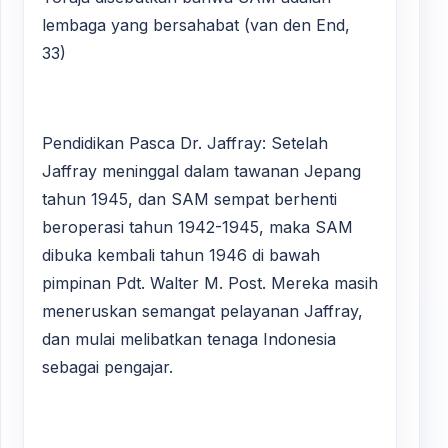
lembaga yang bersahabat (van den End,
33)
Pendidikan Pasca Dr. Jaffray: Setelah
Jaffray meninggal dalam tawanan Jepang
tahun 1945, dan SAM sempat berhenti
beroperasi tahun 1942-1945, maka SAM
dibuka kembali tahun 1946 di bawah
pimpinan Pdt. Walter M. Post. Mereka masih
meneruskan semangat pelayanan Jaffray,
dan mulai melibatkan tenaga Indonesia
sebagai pengajar.