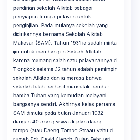
pendirian sekolah Alkitab sebagai
penyiapan tenaga pelayan untuk
penginjilan. Pada mulanya sekolah yang
didirikannya bernama Sekolah Alkitab
Makasar (SAM). Tahun 1931 ia sudah minta
ijin untuk membangun Seklah Alkitab,
karena memang salah satu pelayanannya di
Tiongkok selama 32 tahun adalah pemimpin
sekolah Alkitab dan ia merasa bahwa
sekolah telah berhasil mencetak hamba-
hamba Tuhan yang kemudian melayani
bangsanya sendiri. Akhirnya kelas pertama
SAM dimulai pada bulan Januari 1932
dengan 40 orang siswa di jalan daeng
tompo (atau Daeng Tompo Straat) yaitu di
rumah Pdt. David Clench. Bulan Februari