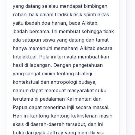
yang datang selalau mendapat bimbingan
rohani baik dalam tradisi klasik spiritualitas
yaitu ibadah doa harian, baca Alkitab,
ibadah bersama. Ini membuat sehingga tidak
ada satupun siswa yang datang dan tamat
hanya memenuhi memahami Alkitab secara
Intelektual. Pola ini ternyata membuahkan
hasil di lapangan. Dengan pengetahuan
yang sangat minim tentang strategi
kontekstual dan antropologi budaya,
namun dapat membuat masyarakat suku
terutama di pedalaman Kalimantan dan
Papua dapat menerima injil secara massal.
Hari ini kantong-kantong kekristenan masih
eksis di daerah-daerah tersebut, dan ini
bukti dari jejak Jaffray yang memiliki visi