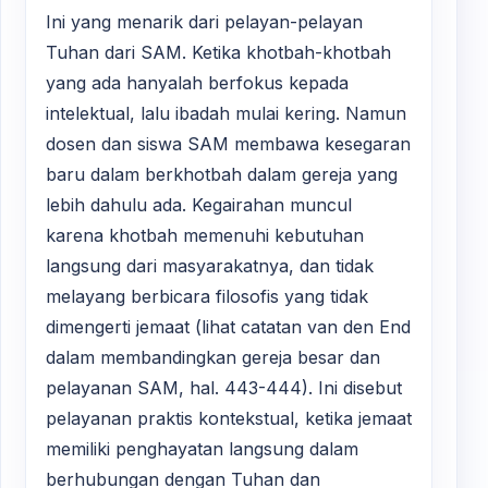
Ini yang menarik dari pelayan-pelayan
Tuhan dari SAM. Ketika khotbah-khotbah
yang ada hanyalah berfokus kepada
intelektual, lalu ibadah mulai kering. Namun
dosen dan siswa SAM membawa kesegaran
baru dalam berkhotbah dalam gereja yang
lebih dahulu ada. Kegairahan muncul
karena khotbah memenuhi kebutuhan
langsung dari masyarakatnya, dan tidak
melayang berbicara filosofis yang tidak
dimengerti jemaat (lihat catatan van den End
dalam membandingkan gereja besar dan
pelayanan SAM, hal. 443-444). Ini disebut
pelayanan praktis kontekstual, ketika jemaat
memiliki penghayatan langsung dalam
berhubungan dengan Tuhan dan