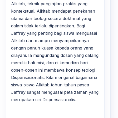
Alkitab, teknik penginjilan praktis yang
kontekstual. Alkitab mendapat penekanan
utama dan teologi secara doktrinal yang
dalam tidak terlalu dipentingkan. Bagi
Jaffray yang penting bagi siswa menguasai
Alkitab dan mampu menyampaikannya
dengan penuh kuasa kepada orang yang
dilayani. Ia mengundang dosen yang datang
memiliki hati misi, dan di kemudian hari
dosen-dosen ini membawa konsep teologi
Dispensasionalis. Kita mengenal bagaimana
siswa-siswa Alkitab tahun-tahun pasca
Jaffray sangat menguasai peta zaman yang
merupakan ciri Dispensasionalis.