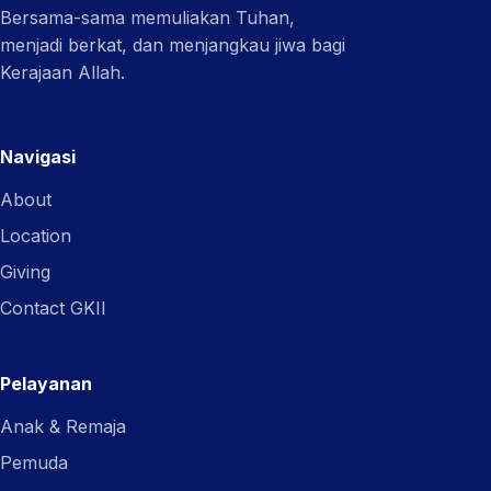
Bersama-sama memuliakan Tuhan,
menjadi berkat, dan menjangkau jiwa bagi
Kerajaan Allah.
Navigasi
About
Location
Giving
Contact GKII
Pelayanan
Anak & Remaja
Pemuda