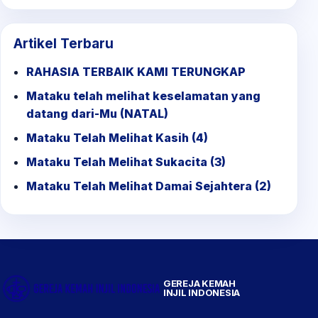
for:
Artikel Terbaru
RAHASIA TERBAIK KAMI TERUNGKAP
Mataku telah melihat keselamatan yang
datang dari-Mu (NATAL)
Mataku Telah Melihat Kasih (4)
Mataku Telah Melihat Sukacita (3)
Mataku Telah Melihat Damai Sejahtera (2)
GEREJA KEMAH
INJIL INDONESIA