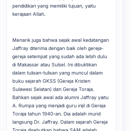
pendidikan yang memiliki tujuan, yaitu
kerajaan Allah.
Menarik juga bahwa sejak awal kedatangan
Jaffray diterima dengan baik oleh gereja-
gereja setempat yang sudah ada lebih dulu
di Makassar atau Sulsel. Ini dibuktikan
dalam tulisan-tulisan yang muncul dalam
buku sejarah GKSS (Gereja Kristen
Sulawesi Selatan) dan Gereja Toraja.
Bahkan sejak awal ada alumni Jaffray yaitu
A. Rumpa yang menjadi guru injil di Gereja
Toraja tahun 1940-an. Dia adalah murid
langsung Dr. Jaffray. Dalam sejarah Gereja
Toraja disebutkan bahwa SAM adalah