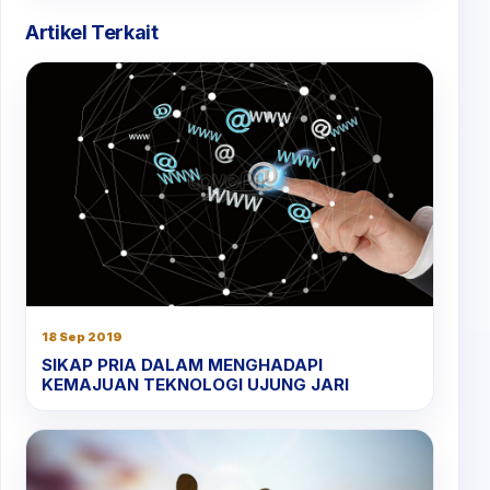
Artikel Terkait
18 Sep 2019
SIKAP PRIA DALAM MENGHADAPI
KEMAJUAN TEKNOLOGI UJUNG JARI