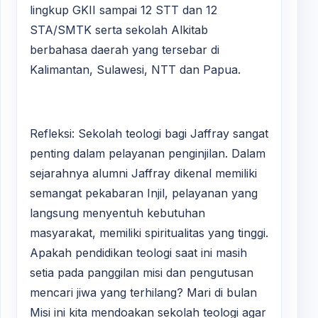
lingkup GKII sampai 12 STT dan 12
STA/SMTK serta sekolah Alkitab
berbahasa daerah yang tersebar di
Kalimantan, Sulawesi, NTT dan Papua.
Refleksi: Sekolah teologi bagi Jaffray sangat
penting dalam pelayanan penginjilan. Dalam
sejarahnya alumni Jaffray dikenal memiliki
semangat pekabaran Injil, pelayanan yang
langsung menyentuh kebutuhan
masyarakat, memiliki spiritualitas yang tinggi.
Apakah pendidikan teologi saat ini masih
setia pada panggilan misi dan pengutusan
mencari jiwa yang terhilang? Mari di bulan
Misi ini kita mendoakan sekolah teologi agar