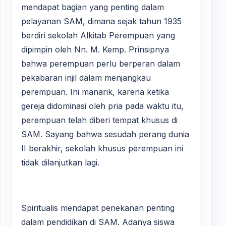
mendapat bagian yang penting dalam
pelayanan SAM, dimana sejak tahun 1935
berdiri sekolah Alkitab Perempuan yang
dipimpin oleh Nn. M. Kemp. Prinsipnya
bahwa perempuan perlu berperan dalam
pekabaran injil dalam menjangkau
perempuan. Ini manarik, karena ketika
gereja didominasi oleh pria pada waktu itu,
perempuan telah diberi tempat khusus di
SAM. Sayang bahwa sesudah perang dunia
II berakhir, sekolah khusus perempuan ini
tidak dilanjutkan lagi.
Spiritualis mendapat penekanan penting
dalam pendidikan di SAM. Adanya siswa