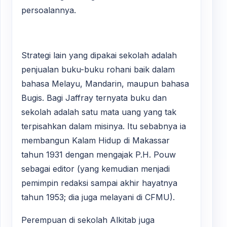
persoalannya.
Strategi lain yang dipakai sekolah adalah
penjualan buku-buku rohani baik dalam
bahasa Melayu, Mandarin, maupun bahasa
Bugis. Bagi Jaffray ternyata buku dan
sekolah adalah satu mata uang yang tak
terpisahkan dalam misinya. Itu sebabnya ia
membangun Kalam Hidup di Makassar
tahun 1931 dengan mengajak P.H. Pouw
sebagai editor (yang kemudian menjadi
pemimpin redaksi sampai akhir hayatnya
tahun 1953; dia juga melayani di CFMU).
Perempuan di sekolah Alkitab juga