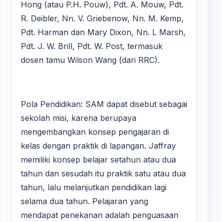
Hong (atau P.H. Pouw), Pdt. A. Mouw, Pdt.
R. Deibler, Nn. V. Griebenow, Nn. M. Kemp,
Pdt. Harman dan Mary Dixon, Nn. L Marsh,
Pdt. J. W. Brill, Pdt. W. Post, termasuk
dosen tamu Wilson Wang (dari RRC).
Pola Pendidikan: SAM dapat disebut sebagai
sekolah misi, karena berupaya
mengembangkan konsep pengajaran di
kelas dengan praktik di lapangan. Jaffray
memiliki konsep belajar setahun atau dua
tahun dan sesudah itu praktik satu atau dua
tahun, lalu melanjutkan pendidikan lagi
selama dua tahun. Pelajaran yang
mendapat penekanan adalah penguasaan