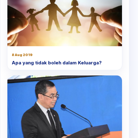
8 Aug 2019
Apa yang tidak boleh dalam Keluarga?