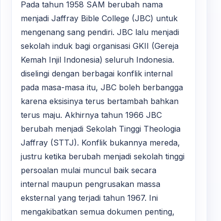
Pada tahun 1958 SAM berubah nama
menjadi Jaffray Bible College (JBC) untuk
mengenang sang pendiri. JBC lalu menjadi
sekolah induk bagi organisasi GKII (Gereja
Kemah Injil Indonesia) seluruh Indonesia.
diselingi dengan berbagai konflik internal
pada masa-masa itu, JBC boleh berbangga
karena eksisinya terus bertambah bahkan
terus maju. Akhirnya tahun 1966 JBC
berubah menjadi Sekolah Tinggi Theologia
Jaffray (STTJ). Konflik bukannya mereda,
justru ketika berubah menjadi sekolah tinggi
persoalan mulai muncul baik secara
internal maupun pengrusakan massa
eksternal yang terjadi tahun 1967. Ini
mengakibatkan semua dokumen penting,