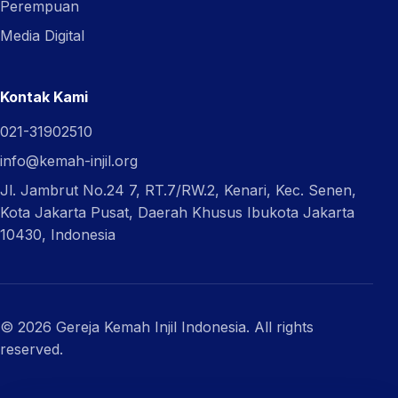
Perempuan
Media Digital
Kontak Kami
021-31902510
info@kemah-injil.org
Jl. Jambrut No.24 7, RT.7/RW.2, Kenari, Kec. Senen,
Kota Jakarta Pusat, Daerah Khusus Ibukota Jakarta
10430, Indonesia
© 2026 Gereja Kemah Injil Indonesia. All rights
reserved.