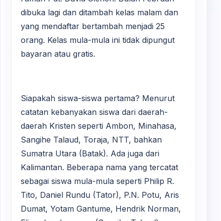
dibuka lagi dan ditambah kelas malam dan
yang mendaftar bertambah menjadi 25
orang. Kelas mula-mula ini tidak dipungut
bayaran atau gratis.
Siapakah siswa-siswa pertama? Menurut
catatan kebanyakan siswa dari daerah-
daerah Kristen seperti Ambon, Minahasa,
Sangihe Talaud, Toraja, NTT, bahkan
Sumatra Utara (Batak). Ada juga dari
Kalimantan. Beberapa nama yang tercatat
sebagai siswa mula-mula seperti Philip R.
Tito, Daniel Rundu (Tator), P.N. Potu, Aris
Dumat, Yotam Gantume, Hendrik Norman,