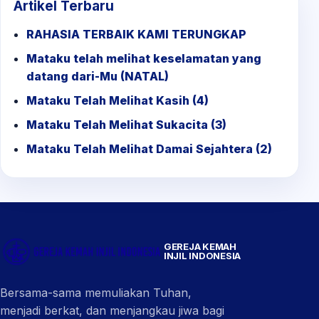
Artikel Terbaru
RAHASIA TERBAIK KAMI TERUNGKAP
Mataku telah melihat keselamatan yang
datang dari-Mu (NATAL)
Mataku Telah Melihat Kasih (4)
Mataku Telah Melihat Sukacita (3)
Mataku Telah Melihat Damai Sejahtera (2)
GEREJA KEMAH
INJIL INDONESIA
Bersama-sama memuliakan Tuhan,
menjadi berkat, dan menjangkau jiwa bagi