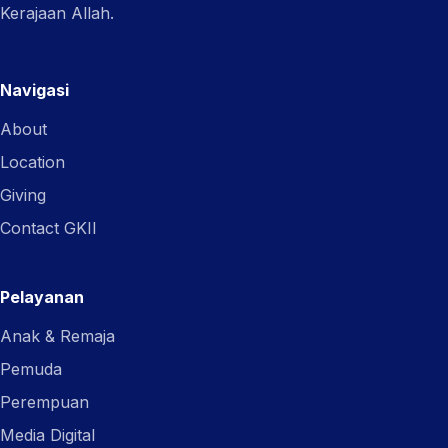
Kerajaan Allah.
Navigasi
About
Location
Giving
Contact GKII
Pelayanan
Anak & Remaja
Pemuda
Perempuan
Media Digital