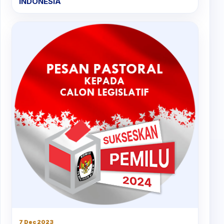
INDONESIA
7 Dec 2023