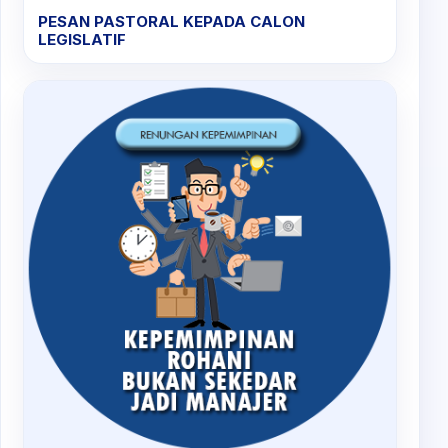
PESAN PASTORAL KEPADA CALON
LEGISLATIF