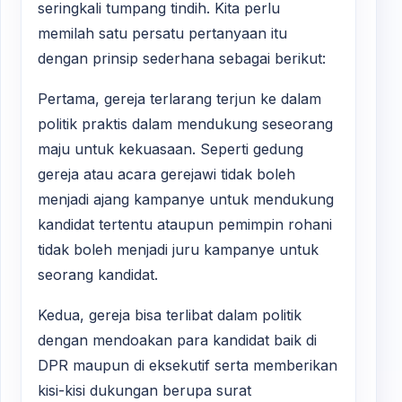
seringkali tumpang tindih. Kita perlu
memilah satu persatu pertanyaan itu
dengan prinsip sederhana sebagai berikut:
Pertama, gereja terlarang terjun ke dalam
politik praktis dalam mendukung seseorang
maju untuk kekuasaan. Seperti gedung
gereja atau acara gerejawi tidak boleh
menjadi ajang kampanye untuk mendukung
kandidat tertentu ataupun pemimpin rohani
tidak boleh menjadi juru kampanye untuk
seorang kandidat.
Kedua, gereja bisa terlibat dalam politik
dengan mendoakan para kandidat baik di
DPR maupun di eksekutif serta memberikan
kisi-kisi dukungan berupa surat