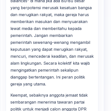
balances” di mana jika ada isu-isu besar
yang berpotensi merusak kesatuan bangsa
dan merugikan rakyat, maka gereja harus
memberikan masukan dan menyuarakan
lewat media dan memberitahu kepada
pemerintah. Jangan membiarkan
pemerintah sewenang-wenang mengambil
keputusan yang dapat merugikan rakyat,
mencuri, mencederai keadilan, dan merusak
alam lingkungan. Secara kolektif kita wajib
mengingatkan pemerintah sekalipun
dianggap bertentangan. Ini peran politik
gereja yang utama.
Keempat, sebaiknya anggota jemaat tidak
sembarangan menerima tawaran partai
politik untuk menjadi calon anggota DPR