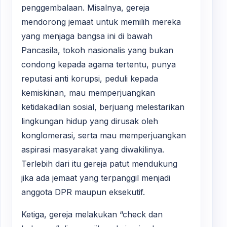
penggembalaan. Misalnya, gereja
mendorong jemaat untuk memilih mereka
yang menjaga bangsa ini di bawah
Pancasila, tokoh nasionalis yang bukan
condong kepada agama tertentu, punya
reputasi anti korupsi, peduli kepada
kemiskinan, mau memperjuangkan
ketidakadilan sosial, berjuang melestarikan
lingkungan hidup yang dirusak oleh
konglomerasi, serta mau memperjuangkan
aspirasi masyarakat yang diwakilinya.
Terlebih dari itu gereja patut mendukung
jika ada jemaat yang terpanggil menjadi
anggota DPR maupun eksekutif.
Ketiga, gereja melakukan “check dan