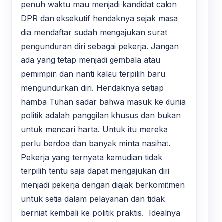
penuh waktu mau menjadi kandidat calon
DPR dan eksekutif hendaknya sejak masa
dia mendaftar sudah mengajukan surat
pengunduran diri sebagai pekerja. Jangan
ada yang tetap menjadi gembala atau
pemimpin dan nanti kalau terpilih baru
mengundurkan diri. Hendaknya setiap
hamba Tuhan sadar bahwa masuk ke dunia
politik adalah panggilan khusus dan bukan
untuk mencari harta. Untuk itu mereka
perlu berdoa dan banyak minta nasihat.
Pekerja yang ternyata kemudian tidak
terpilih tentu saja dapat mengajukan diri
menjadi pekerja dengan diajak berkomitmen
untuk setia dalam pelayanan dan tidak
berniat kembali ke politik praktis. Idealnya