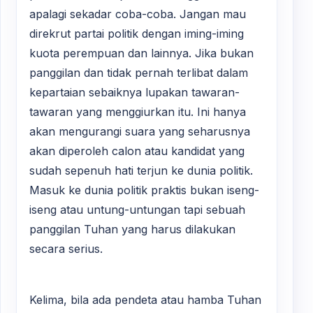
apalagi sekadar coba-coba. Jangan mau
direkrut partai politik dengan iming-iming
kuota perempuan dan lainnya. Jika bukan
panggilan dan tidak pernah terlibat dalam
kepartaian sebaiknya lupakan tawaran-
tawaran yang menggiurkan itu. Ini hanya
akan mengurangi suara yang seharusnya
akan diperoleh calon atau kandidat yang
sudah sepenuh hati terjun ke dunia politik.
Masuk ke dunia politik praktis bukan iseng-
iseng atau untung-untungan tapi sebuah
panggilan Tuhan yang harus dilakukan
secara serius.
Kelima, bila ada pendeta atau hamba Tuhan