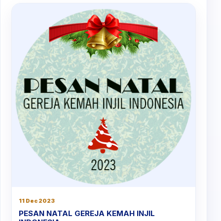
11 Dec 2023
PESAN NATAL GEREJA KEMAH INJIL