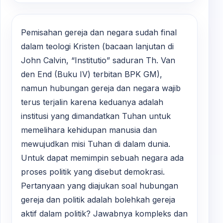
Pemisahan gereja dan negara sudah final
dalam teologi Kristen (bacaan lanjutan di
John Calvin, “Institutio” saduran Th. Van
den End (Buku IV) terbitan BPK GM),
namun hubungan gereja dan negara wajib
terus terjalin karena keduanya adalah
institusi yang dimandatkan Tuhan untuk
memelihara kehidupan manusia dan
mewujudkan misi Tuhan di dalam dunia.
Untuk dapat memimpin sebuah negara ada
proses politik yang disebut demokrasi.
Pertanyaan yang diajukan soal hubungan
gereja dan politik adalah bolehkah gereja
aktif dalam politik? Jawabnya kompleks dan