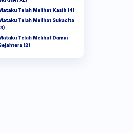
Mu (NATAL)
Mataku Telah Melihat Kasih (4)
Mataku Telah Melihat Sukacita
(3)
Mataku Telah Melihat Damai
Sejahtera (2)